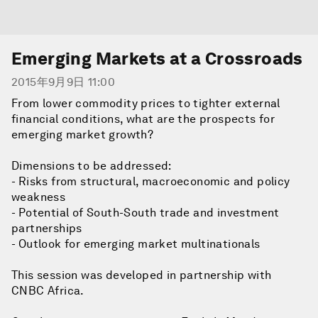
Emerging Markets at a Crossroads
2015年9月9日 11:00
From lower commodity prices to tighter external
financial conditions, what are the prospects for
emerging market growth?
Dimensions to be addressed:
- Risks from structural, macroeconomic and policy
weakness
- Potential of South-South trade and investment
partnerships
- Outlook for emerging market multinationals
This session was developed in partnership with
CNBC Africa.