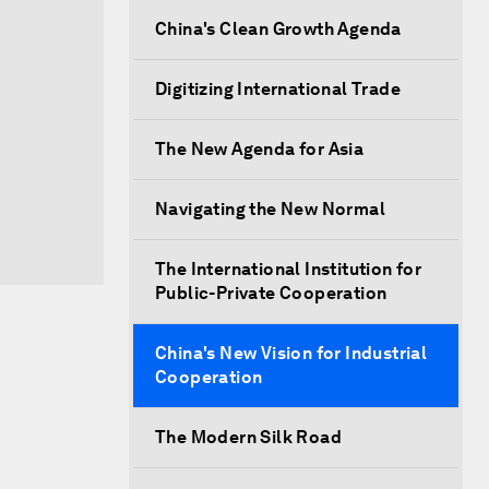
China's Clean Growth Agenda
Digitizing International Trade
The New Agenda for Asia
Navigating the New Normal
The International Institution for
Public-Private Cooperation
China's New Vision for Industrial
Cooperation
The Modern Silk Road