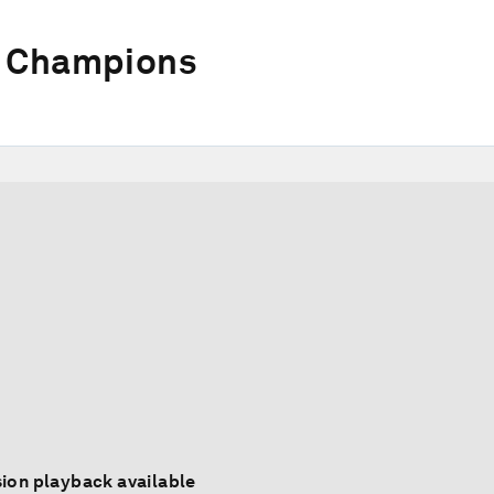
w Champions
ion playback available