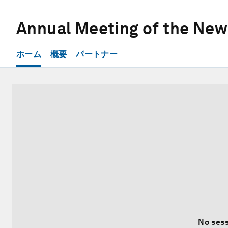
Annual Meeting of the Ne
ホーム
概要
パートナー
No sess