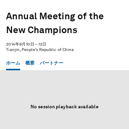
Annual Meeting of the
New Champions
2014年9月10日～12日
Tianjin, People's Republic of China
ホーム
概要
パートナー
No session playback available