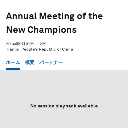
Annual Meeting of the
New Champions
2014年9月10日～12日
Tianjin, People's Republic of China
ホーム
概要
パートナー
No session playback available