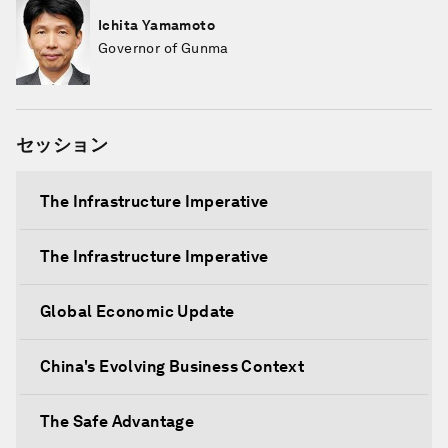
Ichita Yamamoto
Governor of Gunma
セッション
The Infrastructure Imperative
The Infrastructure Imperative
Global Economic Update
China's Evolving Business Context
The Safe Advantage