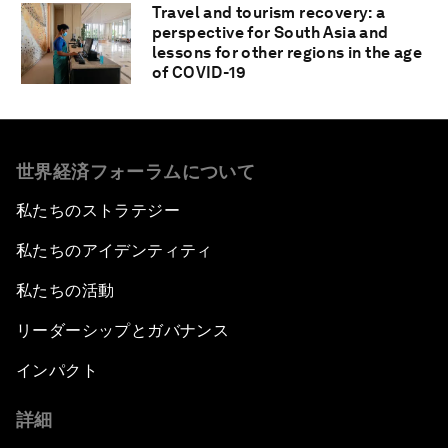
Travel and tourism recovery: a
perspective for South Asia and
lessons for other regions in the age
of COVID-19
世界経済フォーラムについて
私たちのストラテジー
私たちのアイデンティティ
私たちの活動
リーダーシップとガバナンス
インパクト
詳細