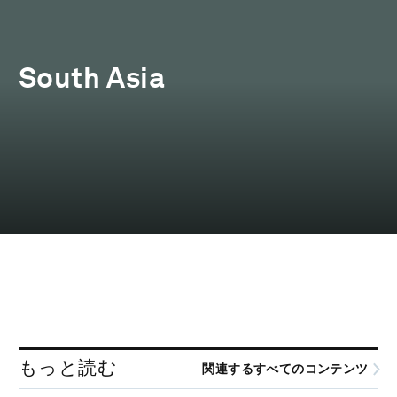
South Asia
もっと読む
関連するすべてのコンテンツ