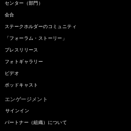
センター（部門）
会合
ステークホルダーのコミュニティ
「フォーラム・ストーリー」
プレスリリース
フォトギャラリー
ビデオ
ポッドキャスト
エンゲージメント
サインイン
パートナー（組織）について