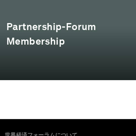
Partnership-Forum
Membership
世界経済フォーラムについて