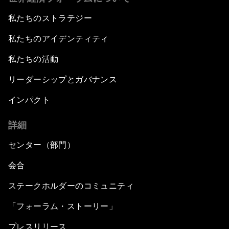
私たちのストラテジー
私たちのアイデンティティ
私たちの活動
リーダーシップとガバナンス
インパクト
詳細
センター（部門）
会合
ステークホルダーのコミュニティ
「フォーラム・ストーリー」
プレスリリース