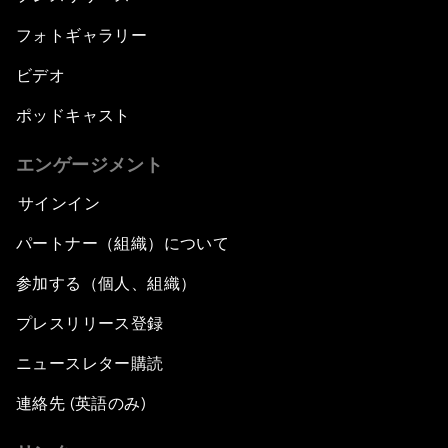
フォトギャラリー
ビデオ
ポッドキャスト
エンゲージメント
サインイン
パートナー（組織）について
参加する（個人、組織）
プレスリリース登録
ニュースレター購読
連絡先 (英語のみ)