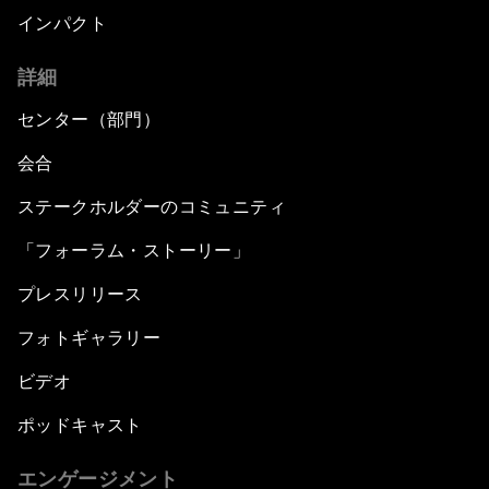
インパクト
詳細
センター（部門）
会合
ステークホルダーのコミュニティ
「フォーラム・ストーリー」
プレスリリース
フォトギャラリー
ビデオ
ポッドキャスト
エンゲージメント