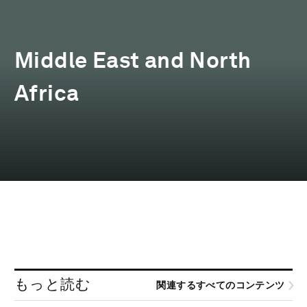
Middle East and North
Africa
もっと読む
関連するすべてのコンテンツ