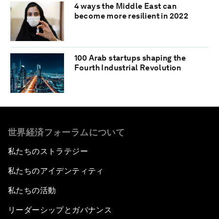
4 ways the Middle East can
become more resilient in 2022
100 Arab startups shaping the
Fourth Industrial Revolution
世界経済フォーラムについて
私たちのストラテジー
私たちのアイデンティティ
私たちの活動
リーダーシップとガバナンス