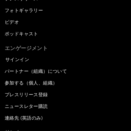
フォトギャラリー
ビデオ
ポッドキャスト
エンゲージメント
サインイン
パートナー（組織）について
参加する（個人、組織）
プレスリリース登録
ニュースレター購読
連絡先 (英語のみ)