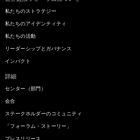
私たちのストラテジー
私たちのアイデンティティ
私たちの活動
リーダーシップとガバナンス
インパクト
詳細
センター（部門）
会合
ステークホルダーのコミュニティ
「フォーラム・ストーリー」
プレスリリース