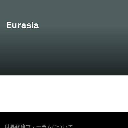
Eurasia
世界経済フォーラムについて