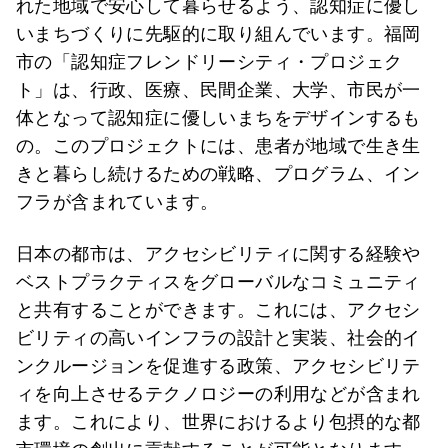
れた地域で安心して暮らせるよう、認知症に優し
いまちづくりに先駆的に取り組んでいます。福岡
市の「認知症フレンドリーシティ・プロジェク
ト」は、行政、医療、民間企業、大学、市民が一
体となって認知症に優しいまちをデザインするも
の。このプロジェクトには、患者が地域で生き生
きと暮らし続けるための戦略、プログラム、イン
フラが含まれています。
日本の都市は、アクセシビリティに関する経験や
ベストプラクティスをグローバルなコミュニティ
と共有することができます。これには、アクセシ
ビリティの高いインフラの設計と実装、社会的イ
ンクルージョンを促進する政策、アクセシビリテ
ィを向上させるテクノロジーの利用などが含まれ
ます。これにより、世界におけるより包摂的な都