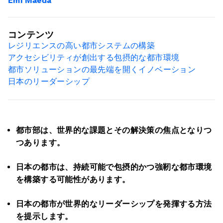
Emi Maeda
コンテンツ
レジリエンスの高い都市システムの構築
アクセシビリティが創出する包摂的な都市環境
都市ソリューションの最先端を開くイノベーション
日本のリーダーシップ
都市部は、世界的な課題とその解決策の焦点となりつ
つあります。
日本の都市は、持続可能で包摂的かつ強靭な都市環境
を構築する可能性があります。
日本の都市が世界的なリーダーシップを発揮する方法
を提示します。