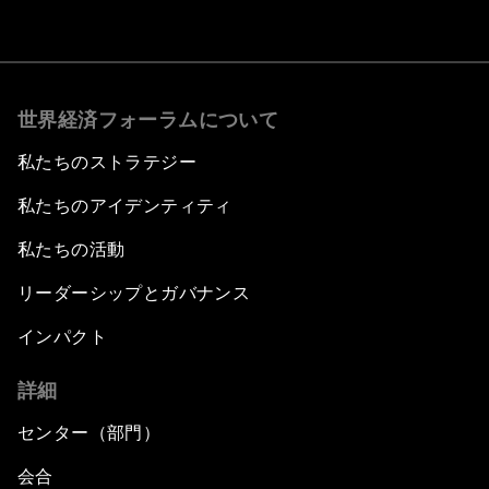
世界経済フォーラムについて
私たちのストラテジー
私たちのアイデンティティ
私たちの活動
リーダーシップとガバナンス
インパクト
詳細
センター（部門）
会合