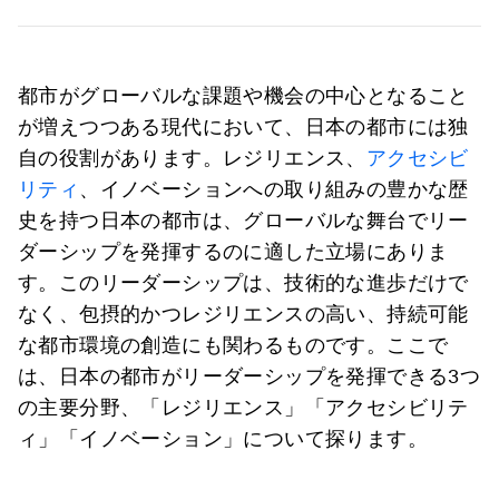
都市がグローバルな課題や機会の中心となること
が増えつつある現代において、日本の都市には独
自の役割があります。レジリエンス、
アクセシビ
リティ
、イノベーションへの取り組みの豊かな歴
史を持つ日本の都市は、グローバルな舞台でリー
ダーシップを発揮するのに適した立場にありま
す。このリーダーシップは、技術的な進歩だけで
なく、包摂的かつレジリエンスの高い、持続可能
な都市環境の創造にも関わるものです。ここで
は、日本の都市がリーダーシップを発揮できる3つ
の主要分野、「レジリエンス」「アクセシビリテ
ィ」「イノベーション」について探ります。