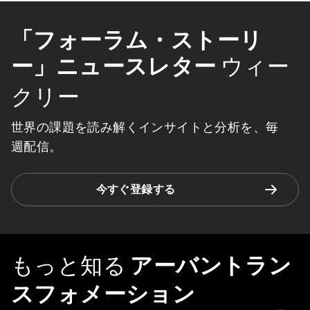
「フォーラム・ストーリ
ー」ニュースレター
ウィー
クリー
世界の課題を読み解くインサイトと分析を、毎
週配信。
今すぐ登録する
もっと知る
アーバントラン
スフォメーション