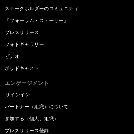
ステークホルダーのコミュニティ
「フォーラム・ストーリー」
プレスリリース
フォトギャラリー
ビデオ
ポッドキャスト
エンゲージメント
サインイン
パートナー（組織）について
参加する（個人、組織）
プレスリリース登録