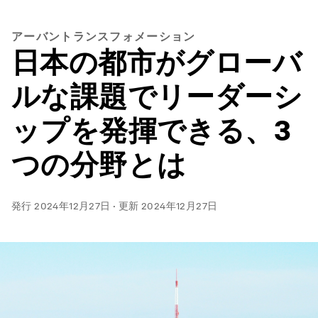
アーバントランスフォメーション
日本の都市がグローバ
ルな課題でリーダーシ
ップを発揮できる、3
つの分野とは
発行
2024年12月27日
·
更新
2024年12月27日