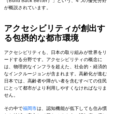
（Build Back Better）」という、4つの優先分野
が概説されています。
アクセシビリティが創出す
る包摂的な都市環境
アクセシビリティも、日本の取り組みが世界をリ
ードする分野です。アクセシビリティの概念に
は、物理的なインフラを超えた、社会的・経済的
なインクルージョンが含まれます。高齢化が進む
日本では、高齢者や障がい者を含むすべての住民
にとって都市がより利用しやすくなければなりま
せん。
その中で
福岡市
は、認知機能が低下しても住み慣