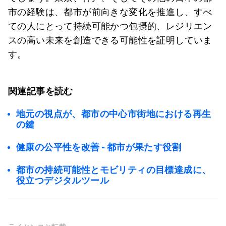
市の経験は、都市が前向きな変化を推進し、すべ
ての人にとって持続可能かつ包摂的、レジリエン
スの高い未来を創造できる可能性を証明していま
す。
関連記事を読む
地元の視点が、都市の中心市街地における再生
の鍵
健康の公平性を改善 - 都市が果たす役割
都市の持続可能性とモビリティの目標達成に、
役立つデジタルツール