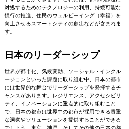
対処するためのテクノロジーの利用、持続可能な
慣行の推進、住民のウェルビーイング（幸福）を
向上させるスマートシティの創出などが含まれま
す。
日本のリーダーシップ
世界が都市化、気候変動、ソーシャル・インクル
ージョンといった課題に取り組む中、日本の都市
には世界的な舞台でリーダーシップを発揮するチ
ャンスがあります。レジリエンス、アクセシビリ
ティ、イノベーションに重点的に取り組むこと
で、日本の都市は世界中の都市が採用できる貴重
な洞察やソリューションを提供することができる
でしょう。東京、神戸、そしてその他の日本の都