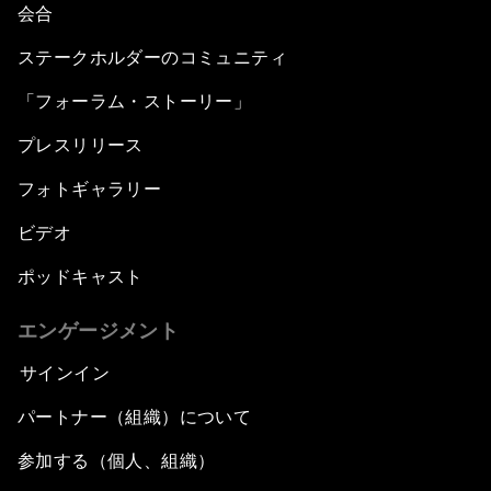
会合
ステークホルダーのコミュニティ
「フォーラム・ストーリー」
プレスリリース
フォトギャラリー
ビデオ
ポッドキャスト
エンゲージメント
サインイン
パートナー（組織）について
参加する（個人、組織）