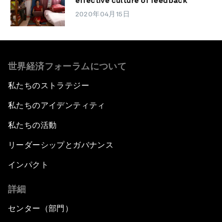
effective culture of feedback
2020年04月15日
世界経済フォーラムについて
私たちのストラテジー
私たちのアイデンティティ
私たちの活動
リーダーシップとガバナンス
インパクト
詳細
センター（部門）