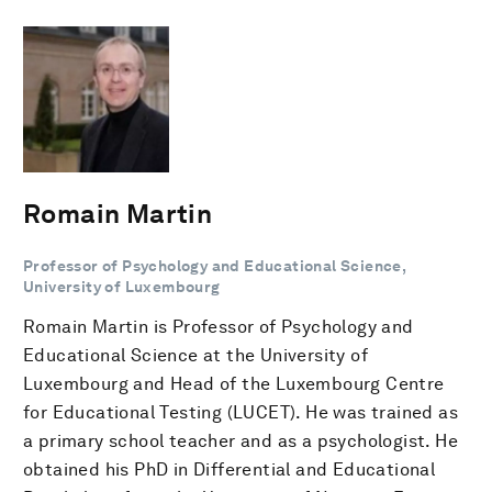
Romain Martin
Professor of Psychology and Educational Science,
University of Luxembourg
Romain Martin is Professor of Psychology and
Educational Science at the University of
Luxembourg and Head of the Luxembourg Centre
for Educational Testing (LUCET). He was trained as
a primary school teacher and as a psychologist. He
obtained his PhD in Differential and Educational