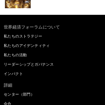
世界経済フォーラムについて
私たちのストラテジー
私たちのアイデンティティ
私たちの活動
リーダーシップとガバナンス
インパクト
詳細
センター（部門）
会合