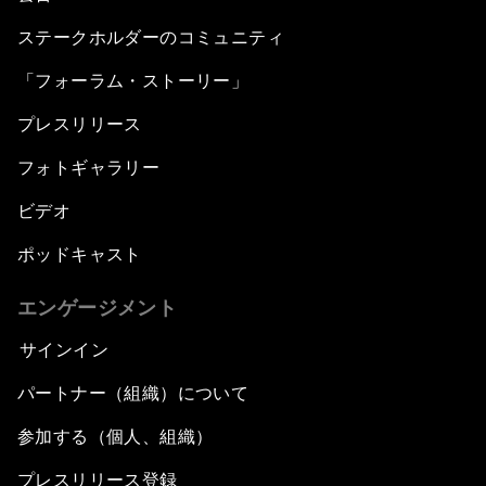
ステークホルダーのコミュニティ
「フォーラム・ストーリー」
プレスリリース
フォトギャラリー
ビデオ
ポッドキャスト
エンゲージメント
サインイン
パートナー（組織）について
参加する（個人、組織）
プレスリリース登録