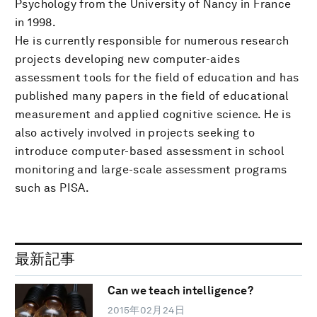
Psychology from the University of Nancy in France
in 1998.
He is currently responsible for numerous research
projects developing new computer-aides
assessment tools for the field of education and has
published many papers in the field of educational
measurement and applied cognitive science. He is
also actively involved in projects seeking to
introduce computer-based assessment in school
monitoring and large-scale assessment programs
such as PISA.
最新記事
Can we teach intelligence?
2015年02月24日