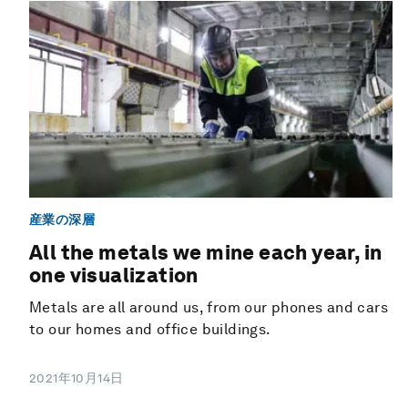
産業の深層
All the metals we mine each year, in
one visualization
Metals are all around us, from our phones and cars
to our homes and office buildings.
2021年10月14日