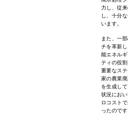
力し、従来
し、十分な
います。
また、一部
チを革新し
能エネルギ
ティの役割
重要なステ
家の農業廃
を生成して
状況におい
ロコストで
ったのです