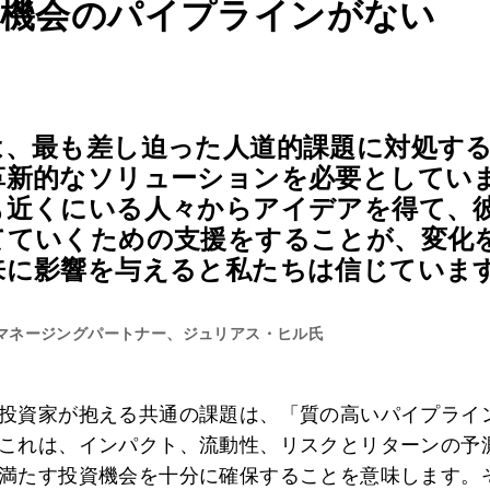
投資機会のパイプラインがない
は、最も差し迫った人道的課題に対処す
革新的なソリューションを必要としてい
も近くにいる人々からアイデアを得て、
てていくための支援をすることが、変化
来に影響を与えると私たちは信じていま
マネージングパートナー、ジュリアス・ヒル氏
投資家が抱える共通の課題は、「質の高いパイプライ
これは、インパクト、流動性、リスクとリターンの予
満たす投資機会を十分に確保することを意味します。