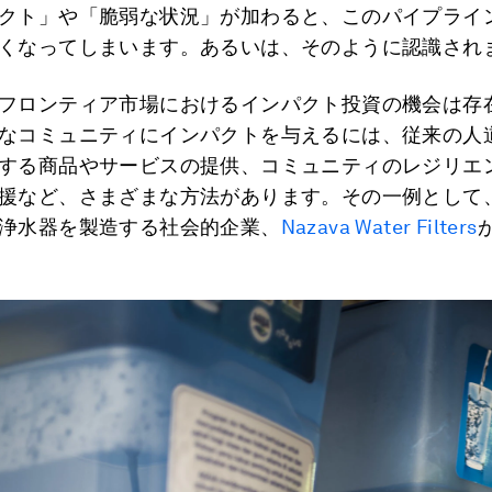
クト」や「脆弱な状況」が加わると、このパイプライ
くなってしまいます。あるいは、そのように認識され
フロンティア市場におけるインパクト投資の機会は存
なコミュニティにインパクトを与えるには、従来の人
する商品やサービスの提供、コミュニティのレジリエ
援など、さまざまな方法があります。その一例として
浄水器を製造する社会的企業、
Nazava Water Filters