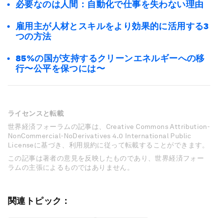
必要なのは人間：自動化で仕事を失わない理由
雇用主が人材とスキルをより効果的に活用する3
つの方法
85%の国が支持するクリーンエネルギーへの移
行〜公平を保つには〜
ライセンスと転載
世界経済フォーラムの記事は、Creative Commons Attribution-
NonCommercial-NoDerivatives 4.0 International Public
Licenseに基づき、利用規約に従って転載することができます。
この記事は著者の意見を反映したものであり、世界経済フォー
ラムの主張によるものではありません。
関連トピック：