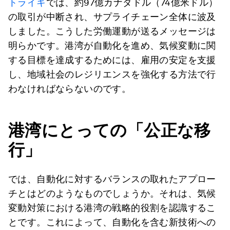
トライキ
では、約97億カナダドル（74億米ドル）
の取引が中断され、サプライチェーン全体に波及
しました。こうした労働運動が送るメッセージは
明らかです。港湾が自動化を進め、気候変動に関
する目標を達成するためには、雇用の安定を支援
し、地域社会のレジリエンスを強化する方法で行
わなければならないのです。
港湾にとっての「公正な移
行」
では、自動化に対するバランスの取れたアプロー
チとはどのようなものでしょうか。それは、気候
変動対策における港湾の戦略的役割を認識するこ
とです。これによって、自動化を含む新技術への