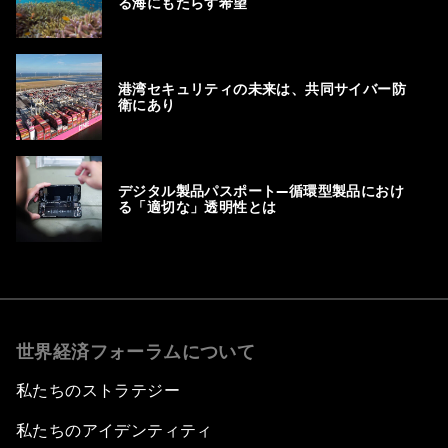
る海にもたらす希望
港湾セキュリティの未来は、共同サイバー防
衛にあり
デジタル製品パスポート―循環型製品におけ
る「適切な」透明性とは
世界経済フォーラムについて
私たちのストラテジー
私たちのアイデンティティ