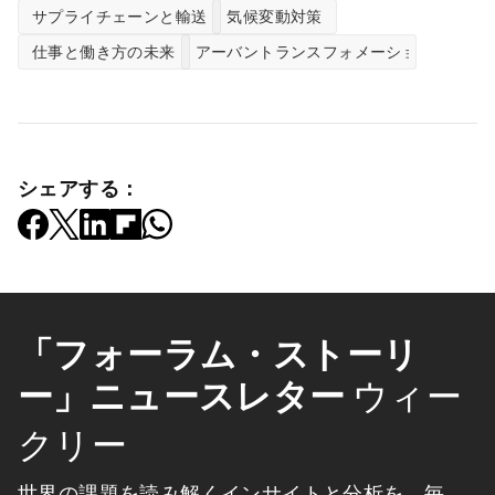
サプライチェーンと輸送
気候変動対策
仕事と働き方の未来
アーバントランスフォメーション
シェアする：
「フォーラム・ストーリ
ー」ニュースレター
ウィー
クリー
世界の課題を読み解くインサイトと分析を、毎