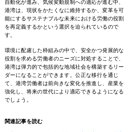
自動化が進み、気候変動規制への適応が進む中、
港湾は、現状をかたくなに維持するか、変革を可
能にするサステナブルな未来における労働の役割
を再定義するかという選択を迫られているので
す。
環境に配慮した枠組みの中で、安全かつ発展的な
役割を求める労働者のニーズに対処することで、
港湾は弾力的で包括的な地域社会を構築するリー
ダーになることができます。公正な移行を通じ
て、港湾労働者は前向きな変化を推進し、産業を
強化し、将来の世代により適応できるようになる
でしょう。
関連記事を読む