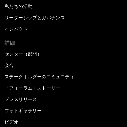
私たちの活動
リーダーシップとガバナンス
インパクト
詳細
センター（部門）
会合
ステークホルダーのコミュニティ
「フォーラム・ストーリー」
プレスリリース
フォトギャラリー
ビデオ