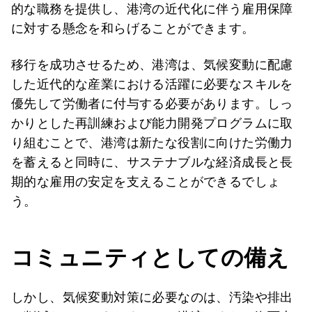
的な職務を提供し、港湾の近代化に伴う雇用保障
に対する懸念を和らげることができます。
移行を成功させるため、港湾は、気候変動に配慮
した近代的な産業における活躍に必要なスキルを
優先して労働者に付与する必要があります。しっ
かりとした再訓練および能力開発プログラムに取
り組むことで、港湾は新たな役割に向けた労働力
を蓄えると同時に、サステナブルな経済成長と長
期的な雇用の安定を支えることができるでしょ
う。
コミュニティとしての備え
しかし、気候変動対策に必要なのは、汚染や排出