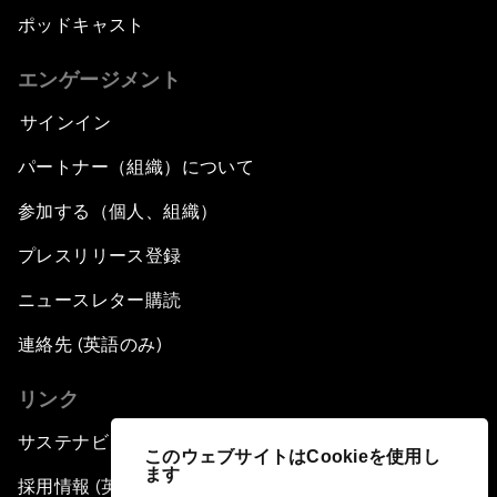
ポッドキャスト
エンゲージメント
サインイン
パートナー（組織）について
参加する（個人、組織）
プレスリリース登録
ニュースレター購読
連絡先 (英語のみ)
リンク
サステナビリティへの取り組み
このウェブサイトはCookieを使用し
ます
採用情報 (英語のみ)