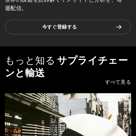
週配信。
今すぐ登録する
もっと知る
サプライチェー
ンと輸送
すべて見る