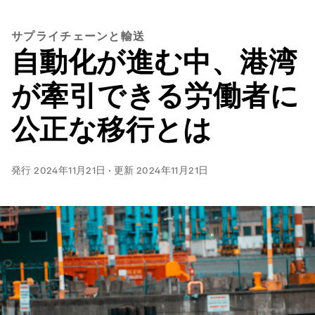
サプライチェーンと輸送
自動化が進む中、港湾
が牽引できる労働者に
公正な移行とは
発行
2024年11月21日
·
更新
2024年11月21日