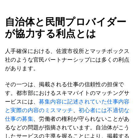
自治体と民間プロバイダー
が協力する利点とは
人手確保における、佐渡市役所とマッチボックス
社のような官民パートナーシップには多くの利点
があります。
その一つは、掲載される仕事の信頼性の担保で
す。都市部におけるスキマバイトのマッチングサ
ービスには、
募集内容に記述されていた仕事内容
と実際の内容のミスマッチ
、
初心者には不適切な
仕事の募集
、労働者の権利が守られないことがあ
るなどの問題が指摘されています。自治体がこう
したサービスの主導を握ることにより、掲載する