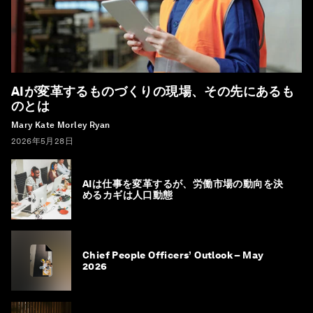
AIが変革するものづくりの現場、その先にあるも
のとは
Mary Kate Morley Ryan
2026年5月28日
AIは仕事を変革するが、労働市場の動向を決
めるカギは人口動態
Chief People Officers’ Outlook – May
2026