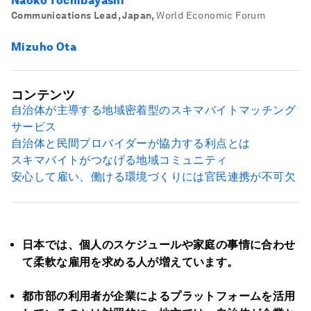
Naoko Tochibayashi
Communications Lead, Japan
,
World Economic Forum
Mizuho Ota
コンテンツ
自治体が主導する地域密着型のスキマバイトマッチング
サービス
自治体と民間プロバイダーが協力する利点とは
スキマバイトがつなげる地域コミュニティ
安心して雇い、働ける環境づくりには官民連携が不可欠
日本では、個人のスケジュールや家庭の事情に合わせ
て柔軟な雇用を求める人が増えています。
都市部の利用者が企業によるプラットフォームを活用