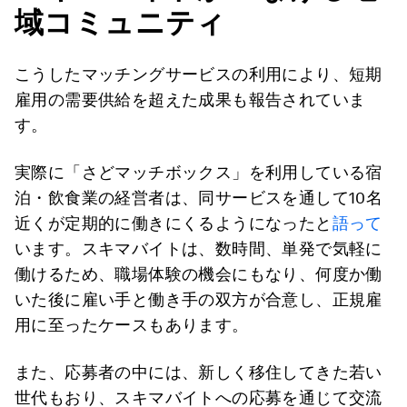
域コミュニティ
こうしたマッチングサービスの利用により、短期
雇用の需要供給を超えた成果も報告されていま
す。
実際に「さどマッチボックス」を利用している宿
泊・飲食業の経営者は、同サービスを通して10名
近くが定期的に働きにくるようになったと
語って
います。スキマバイトは、数時間、単発で気軽に
働けるため、職場体験の機会にもなり、何度か働
いた後に雇い手と働き手の双方が合意し、正規雇
用に至ったケースもあります。
また、応募者の中には、新しく移住してきた若い
世代もおり、スキマバイトへの応募を通じて交流