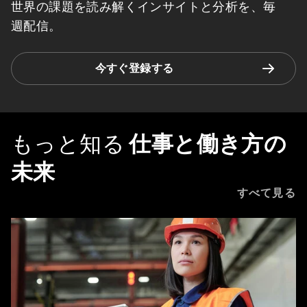
世界の課題を読み解くインサイトと分析を、毎
週配信。
今すぐ登録する
もっと知る
仕事と働き方の
未来
すべて見る