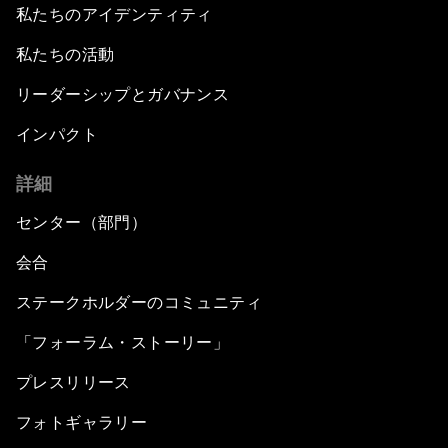
私たちのアイデンティティ
私たちの活動
リーダーシップとガバナンス
インパクト
詳細
センター（部門）
会合
ステークホルダーのコミュニティ
「フォーラム・ストーリー」
プレスリリース
フォトギャラリー