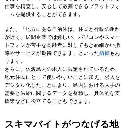
仕事を精査し、安心して応募できるプラットフォ
ームを提供することができます。
また、「地方にある自治体は、住民と行政の距離
が近く、民間企業では難しい、パソコンやスマー
トフォンが苦手な高齢者に対してもきめ細かい指
導やサービスが期待できます」といった
指摘
もあ
ります。
さらに、佐渡島内の求人に限定されているため、
地元住民にとって使いやすいことに加え、求人を
デジタル化したことにより、島内における人手の
需要と供給に関するデータを蓄積し、具体的な支
援策などに役立てることもできます。
スキマバイトがつなげる地