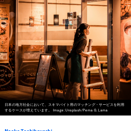
日本の地方社会において、スキマバイト用のマッチング・サービスを利用
するケースが増えています。
Image:
Unsplash/Pema G. Lama