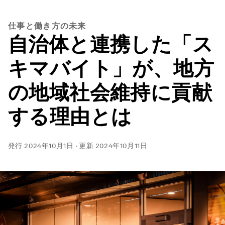
仕事と働き方の未来
自治体と連携した「ス
キマバイト」が、地方
の地域社会維持に貢献
する理由とは
発行
2024年10月1日
·
更新
2024年10月11日