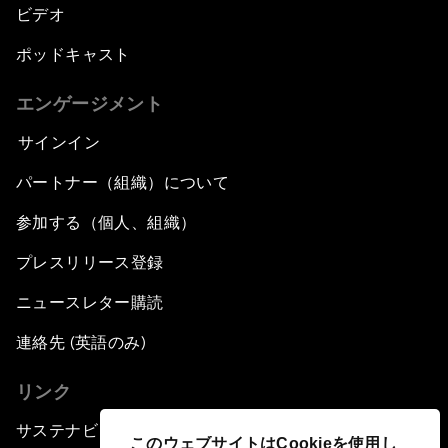
ビデオ
ポッドキャスト
エンゲージメント
サインイン
パートナー（組織）について
参加する（個人、組織）
プレスリリース登録
ニュースレター購読
連絡先 (英語のみ)
リンク
サステナビリティへの取り組み
このウェブサイトはCookieを使用し