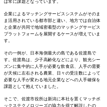
は常に課題となっています。
企業によるマッチングサービスシステムがそのま
ま活用されている都市部と違い、地方では自治体
と企業が共同で地域密着型のマッチングサービス
プラットフォームを展開するケースが増えていま
す。
その一例が、日本海側最大の島である佐渡島で
す。佐渡島は、少子高齢化などにより、観光シー
ズンに集中的に人手が必要な飲食店、人手の需要
が天候に左右される農業、日々の受注数によって
必要な人手が変わる地元企業などへの人手確保を
課題として抱えていました。
そこで、佐渡市役所は新潟に本社を置くマッチボ
ックステクノロジーズの協力を得て解説したの