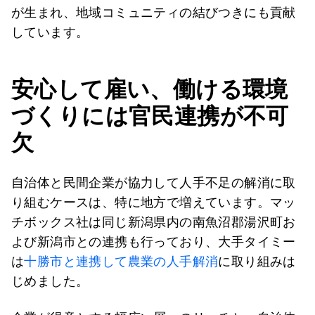
が生まれ、地域コミュニティの結びつきにも貢献
しています。
安心して雇い、働ける環境
づくりには官民連携が不可
欠
自治体と民間企業が協力して人手不足の解消に取
り組むケースは、特に地方で増えています。マッ
チボックス社は同じ新潟県内の南魚沼郡湯沢町お
よび新潟市との連携も行っており、大手タイミー
は
十勝市と連携して農業の人手解消
に取り組みは
じめました。