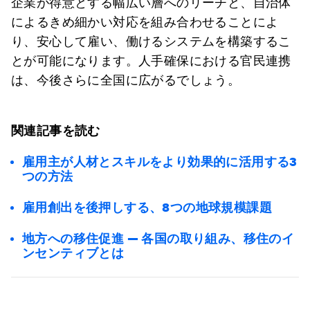
企業が得意とする幅広い層へのリーチと、自治体
によるきめ細かい対応を組み合わせることによ
り、安心して雇い、働けるシステムを構築するこ
とが可能になります。人手確保における官民連携
は、今後さらに全国に広がるでしょう。
関連記事を読む
雇用主が人材とスキルをより効果的に活用する3
つの方法
雇用創出を後押しする、8つの地球規模課題
地方への移住促進 ― 各国の取り組み、移住のイ
ンセンティブとは