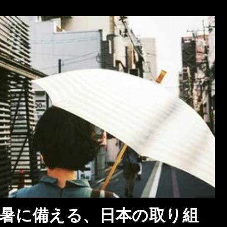
猛暑に備える、日本の取り組