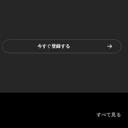
今すぐ登録する
すべて見る