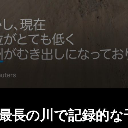
最長の川で記録的な