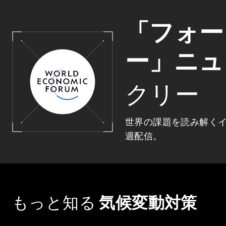
「フォー
ー」ニュ
クリー
世界の課題を読み解く
週配信。
もっと知る
気候変動対策