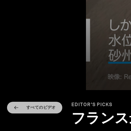
EDITOR'S PICKS
すべてのビデオ
フランス