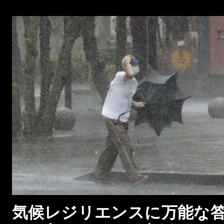
気候レジリエンスに万能な