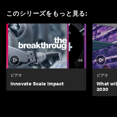
このシリーズをもっと見る
:
:35
ビデオ
ビデオ
Innovate Scale Impact
What wil
2030