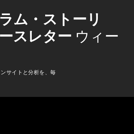
ラム・ストーリ
ースレター
ウィー
インサイトと分析を、毎