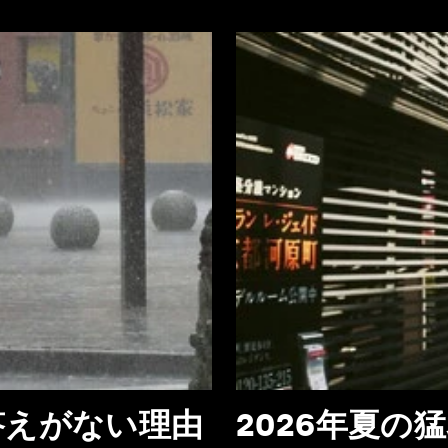
答えがない理由
2026年夏の