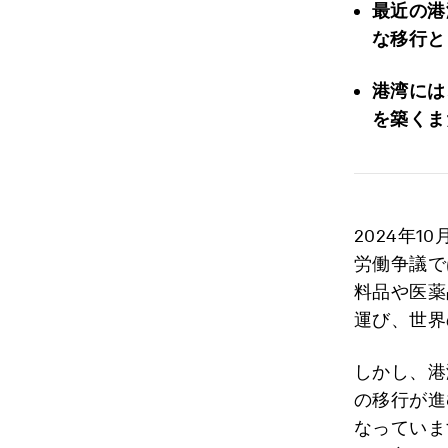
最近の港
な移行と
港湾には
を築くま
2024年1
労働争議で
料品や医薬
運び、世界
しかし、港
の移行が進
なっていま