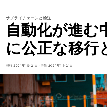
サプライチェーンと輸送
自動化が進む
に公正な移行
発行
2024年11月21日
·
更新
2024年11月21日