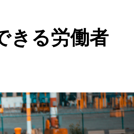
できる労働者