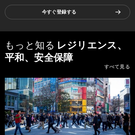
今すぐ登録する
もっと知る
レジリエンス、
平和、安全保障
すべて見る