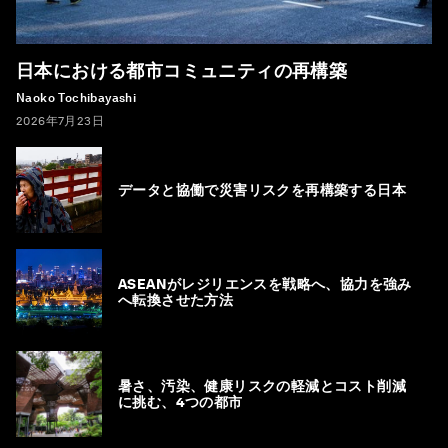
日本における都市コミュニティの再構築
Naoko Tochibayashi
2026年7月23日
データと協働で災害リスクを再構築する日本
ASEANがレジリエンスを戦略へ、協力を強み
へ転換させた方法
暑さ、汚染、健康リスクの軽減とコスト削減
に挑む、4つの都市