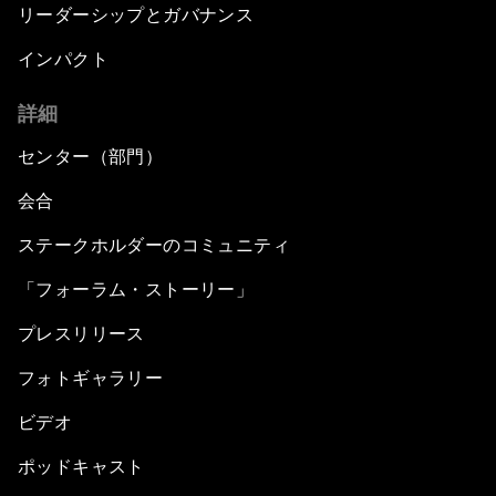
リーダーシップとガバナンス
インパクト
詳細
センター（部門）
会合
ステークホルダーのコミュニティ
「フォーラム・ストーリー」
プレスリリース
フォトギャラリー
ビデオ
ポッドキャスト