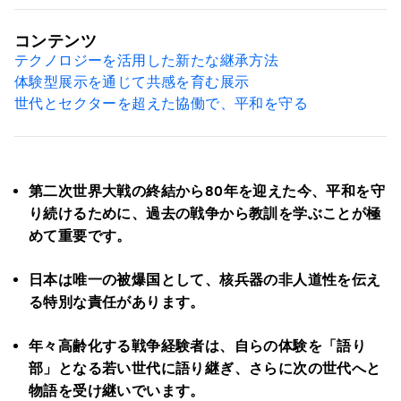
コンテンツ
テクノロジーを活用した新たな継承方法
体験型展示を通じて共感を育む展示
世代とセクターを超えた協働で、平和を守る
第二次世界大戦の終結から80年を迎えた今、平和を守
り続けるために、過去の戦争から教訓を学ぶことが極
めて重要です。
日本は唯一の被爆国として、核兵器の非人道性を伝え
る特別な責任があります。
年々高齢化する戦争経験者は、自らの体験を「語り
部」となる若い世代に語り継ぎ、さらに次の世代へと
物語を受け継いでいます。