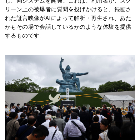
し、同システムを開発。これは、利用者が、スク
リーン上の被爆者に質問を投げかけると、録画さ
れた証言映像がAIによって解析・再生され、あた
かもその場で会話しているかのような体験を提供
するものです。