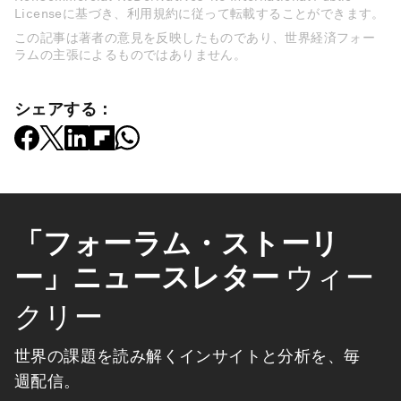
Licenseに基づき、利用規約に従って転載することができます。
この記事は著者の意見を反映したものであり、世界経済フォー
ラムの主張によるものではありません。
シェアする：
「フォーラム・ストーリ
ー」ニュースレター
ウィー
クリー
世界の課題を読み解くインサイトと分析を、毎
週配信。