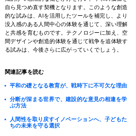
自ら見つめ直す契機となります。このような創造
的な試みは、AIを活用したツールを補完し、より
没入感のある人間中心の体験を通じて、深い理解
と共感を育むものです。テクノロジーに加え、空
間デザインや創造的体験を通じて戦争を追体験す
る試みは、今後さらに広がっていくでしょう。
関連記事を読む
平和の礎となる教育が、戦時下に不可欠な理由
分断が深まる世界で、建設的な意見の相違を学
ぶ方法
人間性を取り戻すイノベーションへ、子どもた
ちの未来を守る選択