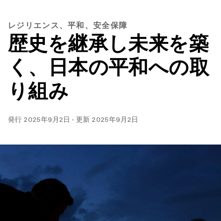
レジリエンス、平和、安全保障
歴史を継承し未来を築
く、日本の平和への取
り組み
発行
2025年9月2日
·
更新
2025年9月2日