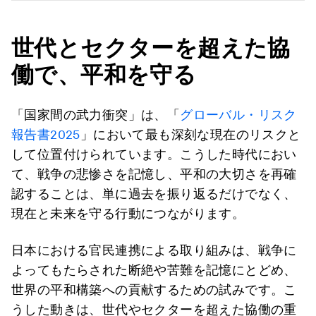
世代とセクターを超えた協
働で、平和を守る
「国家間の武力衝突」は、「
グローバル・リスク
報告書2025
」において最も深刻な現在のリスクと
して位置付けられています。こうした時代におい
て、戦争の悲惨さを記憶し、平和の大切さを再確
認することは、単に過去を振り返るだけでなく、
現在と未来を守る行動につながります。
日本における官民連携による取り組みは、戦争に
よってもたらされた断絶や苦難を記憶にとどめ、
世界の平和構築への貢献するための試みです。こ
うした動きは、世代やセクターを超えた協働の重