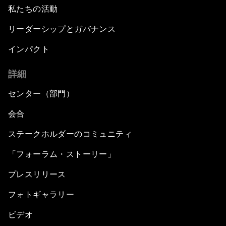
私たちの活動
リーダーシップとガバナンス
インパクト
詳細
センター（部門）
会合
ステークホルダーのコミュニティ
「フォーラム・ストーリー」
プレスリリース
フォトギャラリー
ビデオ