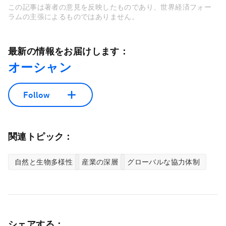
この記事は著者の意見を反映したものであり、世界経済フォー
ラムの主張によるものではありません。
最新の情報をお届けします：
オーシャン
Follow
関連トピック：
自然と生物多様性
産業の深層
グローバルな協力体制
シェアする：