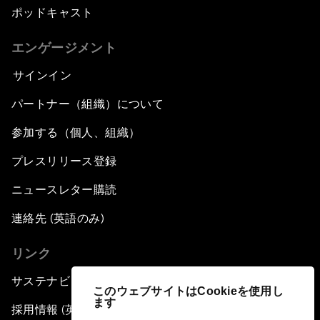
ポッドキャスト
エンゲージメント
サインイン
パートナー（組織）について
参加する（個人、組織）
プレスリリース登録
ニュースレター購読
連絡先 (英語のみ)
リンク
サステナビリティへの取り組み
このウェブサイトはCookieを使用し
ます
採用情報 (英語のみ)