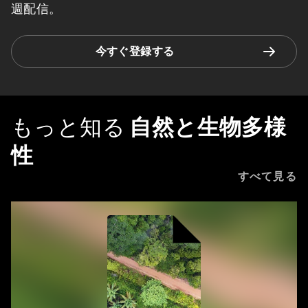
週配信。
今すぐ登録する
もっと知る
自然と生物多様
性
すべて見る