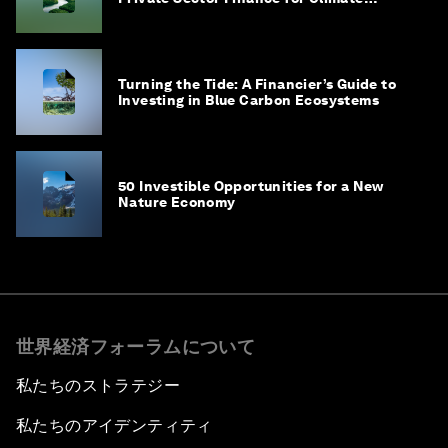
Adaptation in Southeast Asia
Turning the Tide: A Financier’s Guide to
Investing in Blue Carbon Ecosystems
50 Investible Opportunities for a New
Nature Economy
世界経済フォーラムについて
私たちのストラテジー
私たちのアイデンティティ