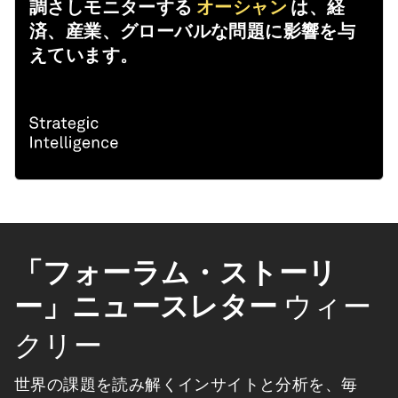
調さしモニターする
オーシャン
は、経
済、産業、グローバルな問題に影響を与
えています。
「フォーラム・ストーリ
ー」ニュースレター
ウィー
クリー
世界の課題を読み解くインサイトと分析を、毎