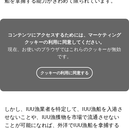
船を拿捕する能力がきわめて限られています。
コンテンツにアクセスするためには、マーケティング
クッキーの利用に同意してください。
現在、お使いのブラウザではこれらのクッキーが無効
です。
クッキーの利用に同意する
しかし、IUU漁業者を特定して、IUU漁船を入港さ
せないことや、IUU漁獲物を市場で流通させない
ことが可能になれば、外洋でIUU漁船を拿捕する