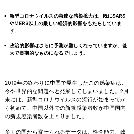
新型コロナウイルスの急速な感染拡大は、既にSARS
やMERS以上の厳しい経済的影響をもたらしていま
す。
政治的影響はさらに予測が難しくなっていますが、甚
大で長期的なものになるでしょう。
2019年の終わりに中国で発生したこの感染症は、
今や世界的な問題へと発展してしまいました。2月
末には、新型コロナウイルスの流行が始まってか
ら初めて、中国以外での新規感染者数が中国国内
の新規感染者数を上回りました。
多くの国から寄せられるデータは、検査能力、政