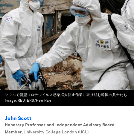
ソウルで新型コロナウイルス感染拡大防止作業に取り組む韓国の兵士たち
Image:
REUTERS/Heo Ran
John Scott
Honorary Professor and Independent Advisory Board
Member
,
University College London (UCL)