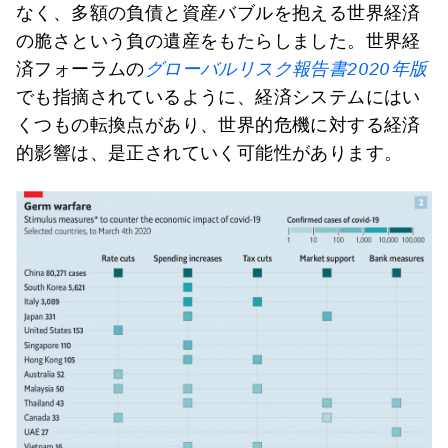
なく、多額の負債と資産バブルを抱える世界経済
の脆さという負の遺産をもたらしました。世界経
済フォーラムの
グローバルリスク報告書
2020
年版
でも指摘されているように、経済システムにはい
くつもの転換点があり、世界的危機に対する経済
的影響は、是正されていく可能性があります。