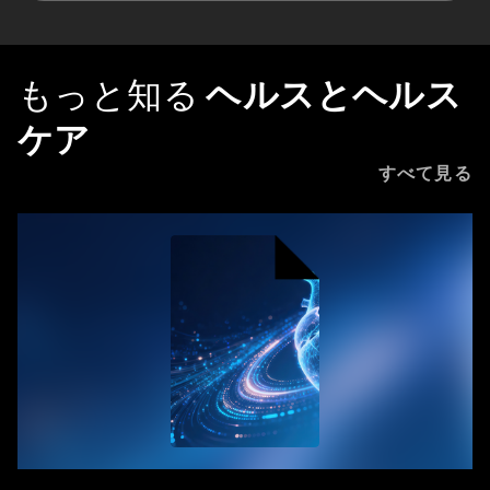
もっと知る
ヘルスとヘルス
ケア
すべて見る