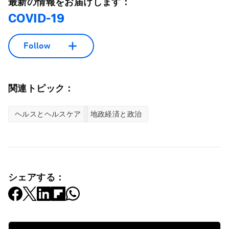
最新の情報をお届けします：
COVID-19
Follow
関連トピック：
ヘルスとヘルスケア
地政経済と政治
シェアする：