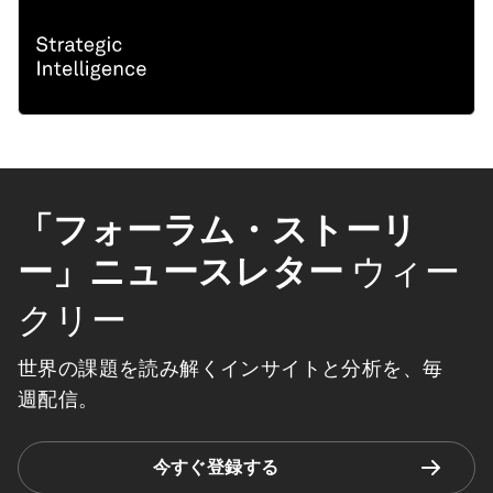
「フォーラム・ストーリ
ー」ニュースレター
ウィー
クリー
世界の課題を読み解くインサイトと分析を、毎
週配信。
今すぐ登録する