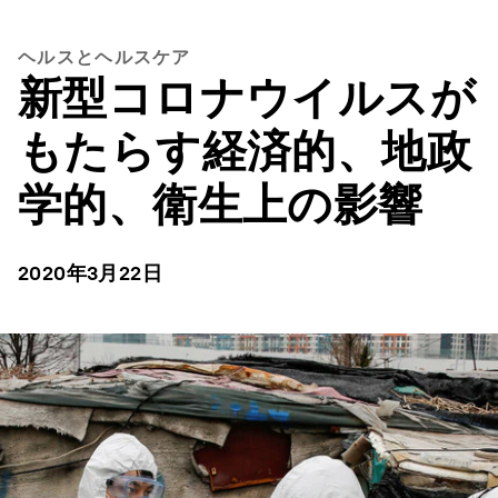
ヘルスとヘルスケア
新型コロナウイルスが
もたらす経済的、地政
学的、衛生上の影響
2020年3月22日