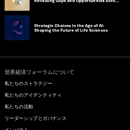
Revealing Gaps and Opportunities Across
the Science-to-Patient Journey
Strategic Choices in the Age of AI:
Shaping the Future of Life Sciences
世界経済フォーラムについて
私たちのストラテジー
私たちのアイデンティティ
私たちの活動
リーダーシップとガバナンス
インパクト