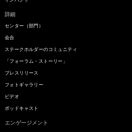
詳細
センター（部門）
会合
ステークホルダーのコミュニティ
「フォーラム・ストーリー」
プレスリリース
フォトギャラリー
ビデオ
ポッドキャスト
エンゲージメント