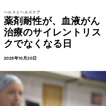
ヘルスとヘルスケア
薬剤耐性が、血液がん
治療のサイレントリス
クでなくなる日
2025年10月20日