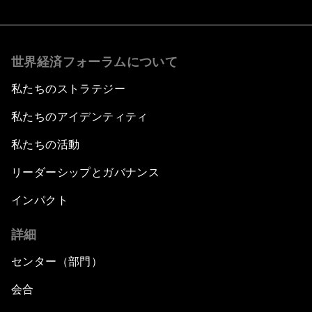
世界経済フォーラムについて
私たちのストラテジー
私たちのアイデンティティ
私たちの活動
リーダーシップとガバナンス
インパクト
詳細
センター（部門）
会合