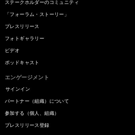
ステークホルダーのコミュニティ
「フォーラム・ストーリー」
プレスリリース
フォトギャラリー
ビデオ
ポッドキャスト
エンゲージメント
サインイン
パートナー（組織）について
参加する（個人、組織）
プレスリリース登録