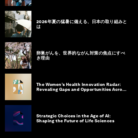
2026年夏の猛暑に備える、日本の取り組みと
は
卵巣がんを、世界的ながん対策の焦点にすべ
き理由
The Women’s Health Innovation Radar:
Revealing Gaps and Opportunities Across
the Science-to-Patient Journey
Strategic Choices in the Age of AI:
Shaping the Future of Life Sciences