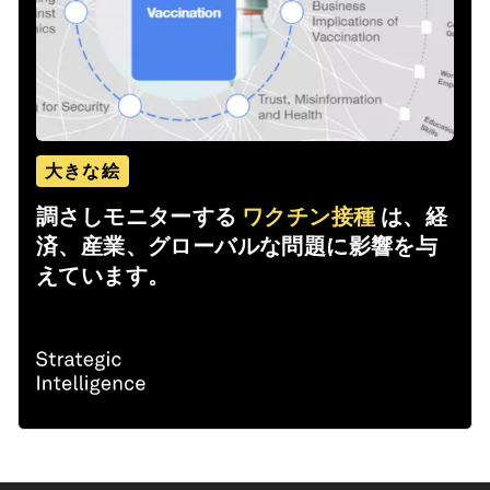
大きな絵
調さしモニターする
ワクチン接種
は、経
済、産業、グローバルな問題に影響を与
えています。