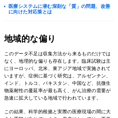
医療システムに潜む深刻な「質」の問題、改善
に向けた対応策とは
地域的な偏り
このデータ不足は収集方法から来るものだけでは
なく、地理的な偏りも存在します。臨床試験は主
にヨーロッパ、北米、東アジア地域で実施されて
いますが、症例に基づく研究は、アルゼンチン、
インド、トルコ、パキスタン、中国など、抗微生
物薬耐性の蔓延率が最も高く、がん治療の需要が
急速に拡大している地域で行われています。
この結果、科学的根拠と実際の医療現場の間に大