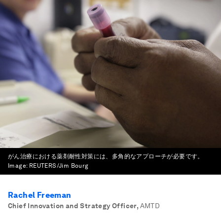
がん治療における薬剤耐性対策には、多角的なアプローチが必要です。
Image:
REUTERS/Jim Bourg
Rachel Freeman
Chief Innovation and Strategy Officer
,
AMTD