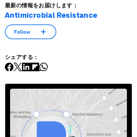
最新の情報をお届けします：
Antimicrobial Resistance
Follow
シェアする：