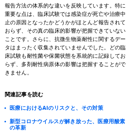
報告方法の体系的な違いを反映しています。特に
重要な点は、臨床試験では感染症が死亡や治療中
止の原因となったかどうかがほとんど報告されて
おらず、その真の臨床的影響が把握できていない
ことです。さらに、抗微生物薬耐性に関するデー
タはまったく収集されていませんでした。どの臨
床試験も耐性菌や保菌状態を系統的に記録してお
らず、多剤耐性病原体の影響は把握することがで
きません。
関連記事を読む
医療におけるAIのリスクと、その対策
新型コロナウイルスが解き放った、医療用酸素
の革新