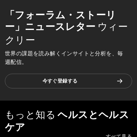
「フォーラム・ストーリ
ー」ニュースレター
ウィー
クリー
世界の課題を読み解くインサイトと分析を、毎
週配信。
今すぐ登録する
もっと知る
ヘルスとヘルス
ケア
すべて見る