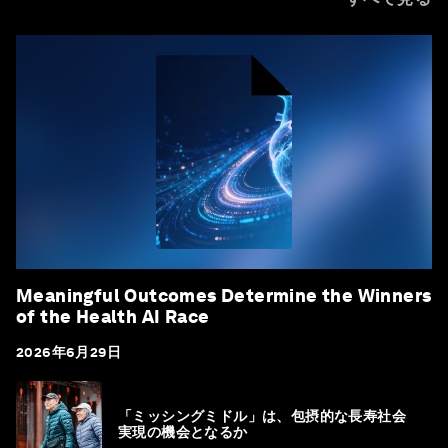
Meaningful Outcomes Determine the Winners
of the Health AI Race
2026年6月29日
「ミッシングミドル」は、包摂的な長寿社会
実現の機会となるか