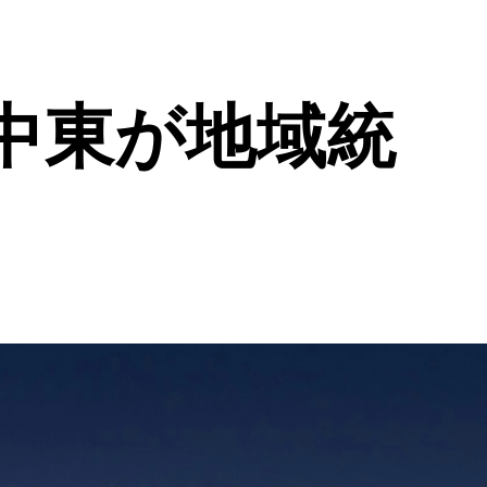
中東が地域統