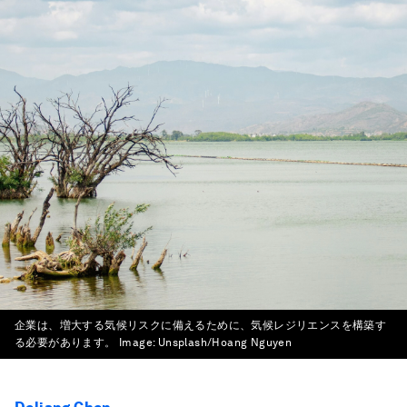
企業は、増大する気候リスクに備えるために、気候レジリエンスを構築す
る必要があります。
Image:
Unsplash/Hoang Nguyen