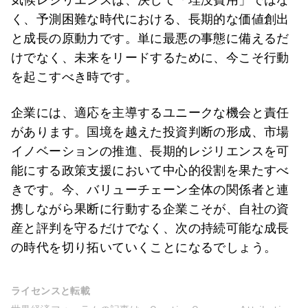
く、予測困難な時代における、長期的な価値創出
と成長の原動力です。単に最悪の事態に備えるだ
けでなく、未来をリードするために、今こそ行動
を起こすべき時です。
企業には、適応を主導するユニークな機会と責任
があります。国境を越えた投資判断の形成、市場
イノベーションの推進、長期的レジリエンスを可
能にする政策支援において中心的役割を果たすべ
きです。今、バリューチェーン全体の関係者と連
携しながら果断に行動する企業こそが、自社の資
産と評判を守るだけでなく、次の持続可能な成長
の時代を切り拓いていくことになるでしょう。
ライセンスと転載