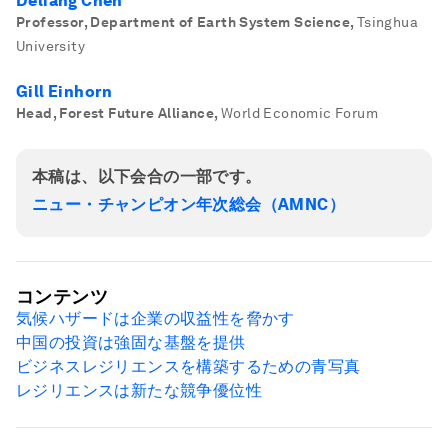
Deliang Chen
Professor, Department of Earth System Science
,
Tsinghua
University
Gill Einhorn
Head, Forest Future Alliance
,
World Economic Forum
本稿は、以下会合の一部です。
ニュー・チャンピオン年次総会（AMNC）
コンテンツ
気候ハザードは企業の収益性を脅かす
中国の投資は強固な基盤を提供
ビジネスレジリエンスを構築するための青写真
レジリエンスは新たな競争優位性