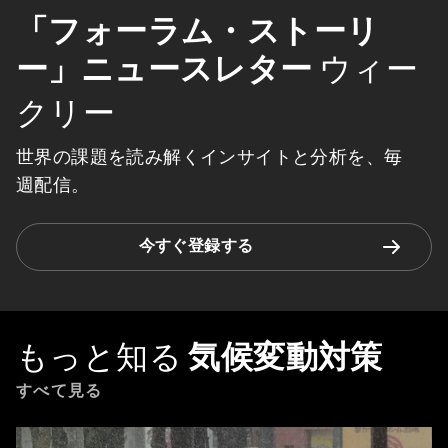
「フォーラム・ストーリ
ー」ニュースレター
ウィー
クリー
世界の課題を読み解くインサイトと分析を、毎
週配信。
今すぐ登録する
もっと知る
気候変動対策
すべて見る