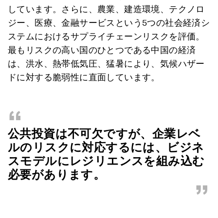
しています。さらに、農業、建造環境、テクノロ
ジー、医療、金融サービスという5つの社会経済シ
ステムにおけるサプライチェーンリスクを評価。
最もリスクの高い国のひとつである中国の経済
は、洪水、熱帯低気圧、猛暑により、気候ハザー
ドに対する脆弱性に直面しています。
“
公共投資は不可欠ですが、企業レベ
ルのリスクに対応するには、ビジネ
スモデルにレジリエンスを組み込む
必要があります。
”