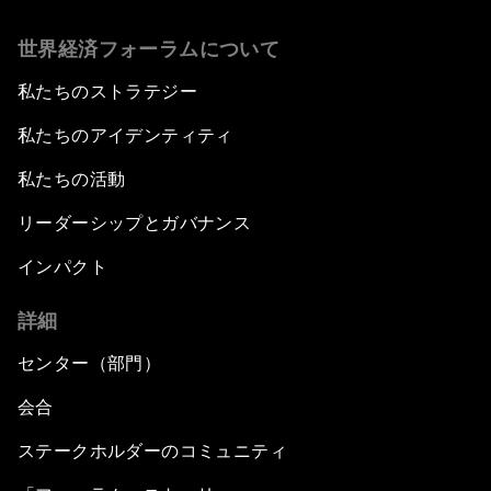
世界経済フォーラムについて
私たちのストラテジー
私たちのアイデンティティ
私たちの活動
リーダーシップとガバナンス
インパクト
詳細
センター（部門）
会合
ステークホルダーのコミュニティ