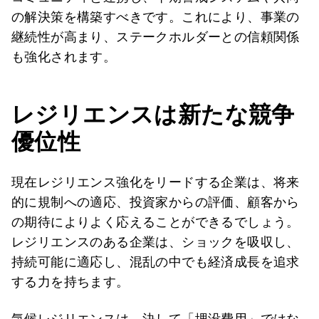
の解決策を構築すべきです。これにより、事業の
継続性が高まり、ステークホルダーとの信頼関係
も強化されます。
レジリエンスは新たな競争
優位性
現在レジリエンス強化をリードする企業は、将来
的に規制への適応、投資家からの評価、顧客から
の期待によりよく応えることができるでしょう。
レジリエンスのある企業は、ショックを吸収し、
持続可能に適応し、混乱の中でも経済成長を追求
する力を持ちます。
気候レジリエンスは、決して「埋没費用」ではな