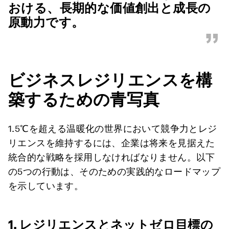
おける、長期的な価値創出と成長の
原動力です。
”
ビジネスレジリエンスを構
築するための青写真
1.5℃を超える温暖化の世界において競争力とレジ
リエンスを維持するには、企業は将来を見据えた
統合的な戦略を採用しなければなりません。以下
の5つの行動は、そのための実践的なロードマップ
を示しています。
1. レジリエンスとネットゼロ目標の