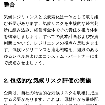
整合
気候レジリエンスと脱炭素化は一体として取り組
む必要があります。気候リスクを中核的な経営判
断に組み込み、経営陣全体でその責任を担う体制
を構築しましょう。すべての資本計画および投資
判断において、レジリエンスの視点を反映させま
す。気候レジリエンスと適応戦略を、組織のあら
ゆるレベルおよびエコシステム・パートナーにま
で浸透させましょう。
2. 包括的な気候リスク評価の実施
企業は、自社の物理的な気候リスクを明確に把握
する必要があります。これは、原材料から最終配