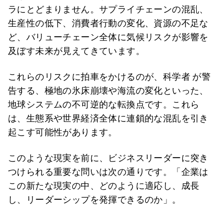
ラにとどまりません。サプライチェーンの混乱、
生産性の低下、消費者行動の変化、資源の不足な
ど、バリューチェーン全体に気候リスクが影響を
及ぼす未来が見えてきています。
これらのリスクに拍車をかけるのが、科学者 が警
告する、極地の氷床崩壊や海流の変化といった、
地球システムの不可逆的な転換点です。これら
は、生態系や世界経済全体に連鎖的な混乱を引き
起こす可能性があります。
このような現実を前に、ビジネスリーダーに突き
つけられる重要な問いは次の通りです。「企業は
この新たな現実の中、どのように適応し、成長
し、リーダーシップを発揮できるのか」。