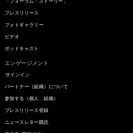
「フォーラム・ストーリー」
プレスリリース
フォトギャラリー
ビデオ
ポッドキャスト
エンゲージメント
サインイン
パートナー（組織）について
参加する（個人、組織）
プレスリリース登録
ニュースレター購読