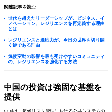
関連記事を読む
世代を超えたリーダーシップが、ビジネス、イ
ノベーション、レジリエンスを再定義する理由
とは
レジリエンスと適応力が、今日の世界を切り開
く鍵である理由
気候変動の影響を最も受けやすいコミュニティ
の、レジリエンスを強化する方法
中国の投資は強固な基盤を
提供
中国は、気候リスク管理における公共システムの