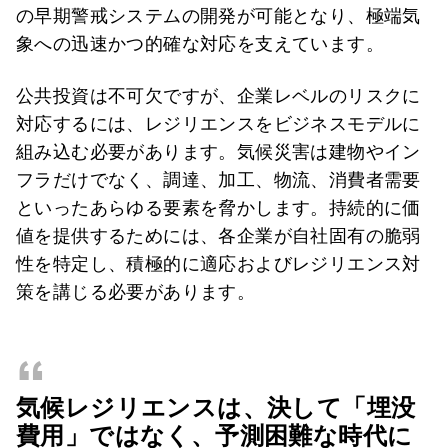
の早期警戒システムの開発が可能となり、極端気
象への迅速かつ的確な対応を支えています。
公共投資は不可欠ですが、企業レベルのリスクに
対応するには、レジリエンスをビジネスモデルに
組み込む必要があります。気候災害は建物やイン
フラだけでなく、調達、加工、物流、消費者需要
といったあらゆる要素を脅かします。持続的に価
値を提供するためには、各企業が自社固有の脆弱
性を特定し、積極的に適応およびレジリエンス対
策を講じる必要があります。
“
気候レジリエンスは、決して「埋没
費用」ではなく、予測困難な時代に