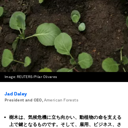
Image:
REUTERS/Pilar Olivares
Jad Daley
President and CEO
,
American Forests
樹木は、気候危機に立ち向かい、動植物の命を支える
上で鍵となるものです。そして、雇用、ビジネス、さ