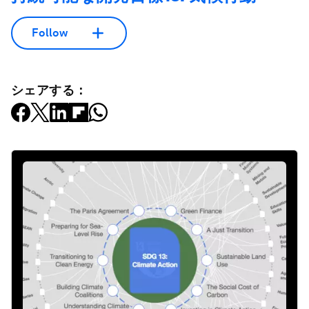
Follow
シェアする：