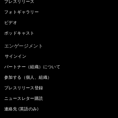
プレスリリース
フォトギャラリー
ビデオ
ポッドキャスト
エンゲージメント
サインイン
パートナー（組織）について
参加する（個人、組織）
プレスリリース登録
ニュースレター購読
連絡先 (英語のみ)