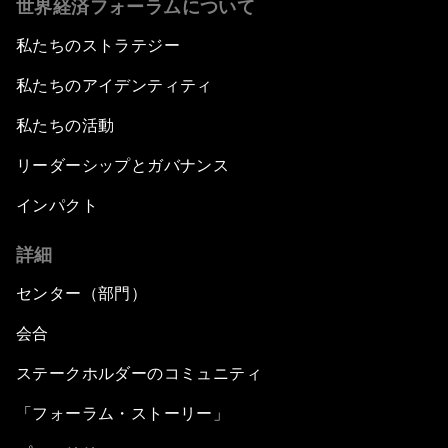
世界経済フォーラムについて
私たちのストラテジー
私たちのアイデンティティ
私たちの活動
リーダーシップとガバナンス
インパクト
詳細
センター（部門）
会合
ステークホルダーのコミュニティ
「フォーラム・ストーリー」