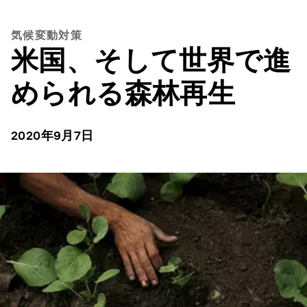
気候変動対策
米国、そして世界で進
められる森林再生
2020年9月7日