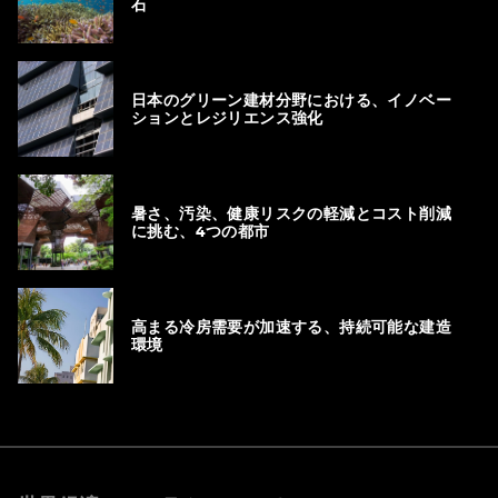
石
日本のグリーン建材分野における、イノベー
ションとレジリエンス強化
暑さ、汚染、健康リスクの軽減とコスト削減
に挑む、4つの都市
高まる冷房需要が加速する、持続可能な建造
環境