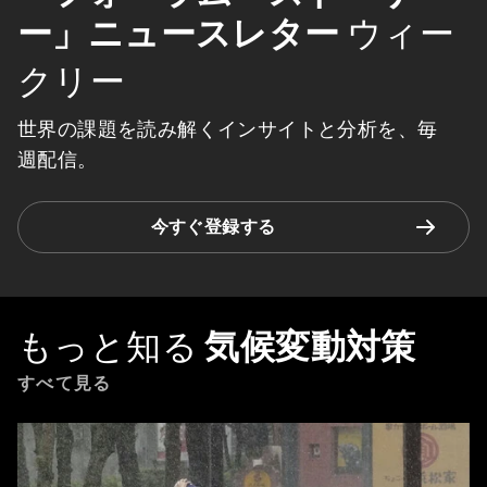
ー」ニュースレター
ウィー
クリー
世界の課題を読み解くインサイトと分析を、毎
週配信。
今すぐ登録する
もっと知る
気候変動対策
すべて見る