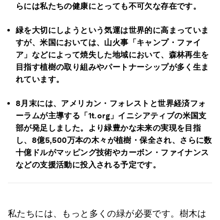
らには私たちの健康にとっても不可欠な存在です。
緑を大切にしようという気運は世界的に高まっていま
すが、米国においては、山火事「キャンプ・ファイ
ア」などによって焼失した地域において、森林再生を
目指す植樹の取り組みやパートナーシップが多く生ま
れています。
8月末には、アメリカン・フォレストと世界経済フォ
ーラムが主導する「1t.org」イニシアティブの米国支
部が発足しました。より緑豊かな未来の実現を目指
し、8億5,500万本の木々が植樹・保全され、さらに数
十億ドルがマッピング技術やカーボン・ファイナンス
などの支援活動に投入される予定です。
私たちには、もっと多くの緑が必要です。樹木は