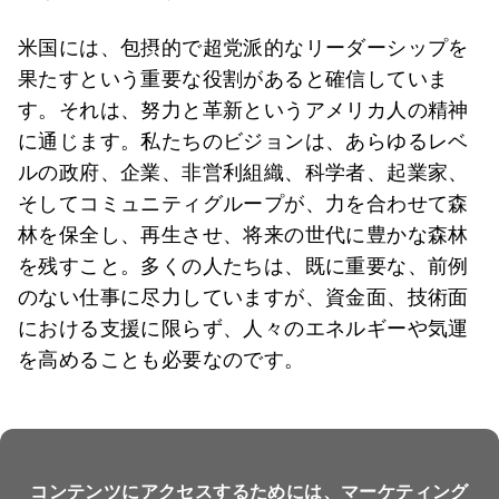
米国には、包摂的で超党派的なリーダーシップを
果たすという重要な役割があると確信していま
す。それは、努力と革新というアメリカ人の精神
に通じます。私たちのビジョンは、あらゆるレベ
ルの政府、企業、非営利組織、科学者、起業家、
そしてコミュニティグループが、力を合わせて森
林を保全し、再生させ、将来の世代に豊かな森林
を残すこと。多くの人たちは、既に重要な、前例
のない仕事に尽力していますが、資金面、技術面
における支援に限らず、人々のエネルギーや気運
を高めることも必要なのです。
コンテンツにアクセスするためには、マーケティング