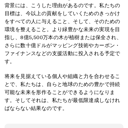
背景には、こうした理由があるのです。私たちの
目標は、今以上の貢献をしていくためのきっかけ
をすべての人に与えること、そして、そのための
環境を整えること。より緑豊かな未来の実現を目
指し、8億5,500万本の木が植樹または保全され、
さらに数十億ドルがマッピング技術やカーボン・
ファイナンスなどの支援活動に投入される予定で
す。
将来を見据えている個人や組織と力を合わせるこ
とで、私たちは、自らと地球のための豊かで持続
可能な未来を形作ることができるようになりま
す。そしてそれは、私たちが最低限達成しなけれ
ばならない結果なのです。