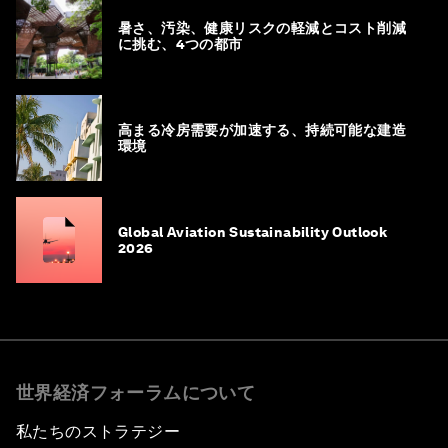
暑さ、汚染、健康リスクの軽減とコスト削減
に挑む、4つの都市
高まる冷房需要が加速する、持続可能な建造
環境
Global Aviation Sustainability Outlook
2026
世界経済フォーラムについて
私たちのストラテジー