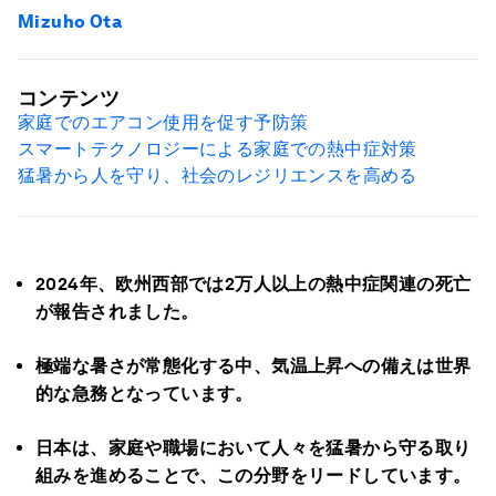
Mizuho Ota
コンテンツ
家庭でのエアコン使用を促す予防策
スマートテクノロジーによる家庭での熱中症対策
猛暑から人を守り、社会のレジリエンスを高める
2024年、欧州西部では2万人以上の熱中症関連の死亡
が報告されました。
極端な暑さが常態化する中、気温上昇への備えは世界
的な急務となっています。
日本は、家庭や職場において人々を猛暑から守る取り
組みを進めることで、この分野をリードしています。