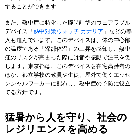
することができます。
また、熱中症に特化した腕時計型のウェアラブル
デバイス「
熱中対策ウォッチ カナリア
」などの導
入も進んでいます。このデバイスは、体の中心部
の温度である「深部体温」の上昇を感知し、熱中
症のリスクが高まった際には音や振動で注意を促
します。東京都は、このデバイスを在宅高齢者の
ほか、都立学校の教員や生徒、屋外で働くエッセ
ンシャルワーカーに配布し、熱中症の予防に役立
てる方針です。
猛暑から人を守り、社会の
レジリエンスを高める