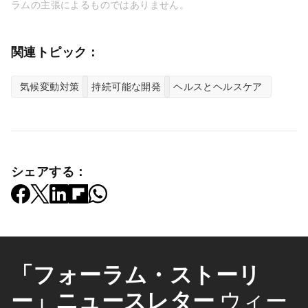
ラムの主張によるものではありません。
関連トピック：
気候変動対策
持続可能な開発
ヘルスとヘルスケア
シェアする：
「フォーラム・ストーリ
ー」ニュースレター
ウィー