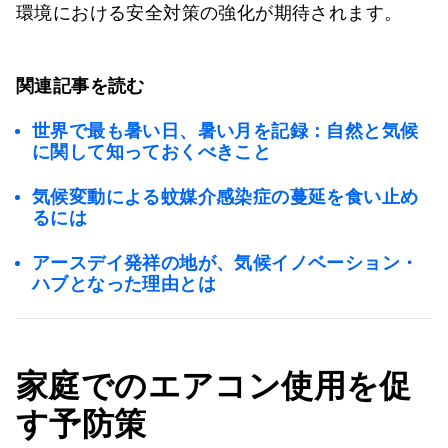
環境における安全対策の強化が期待されます。
関連記事を読む
世界で最も暑い日、暑い月を記録：自然と気候
に関して知っておくべきこと
気候変動による蚊媒介感染症の蔓延を食い止め
るには
アースデイ発祥の地が、気候イノベーション・
ハブとなった理由とは
家庭でのエアコン使用を促
す予防策