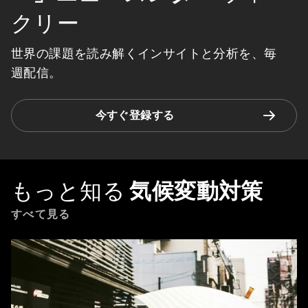
クリー
世界の課題を読み解くインサイトと分析を、毎
週配信。
今すぐ登録する
もっと知る
気候変動対策
すべて見る