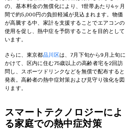
の、基本料金の無償化により、1世帯あたり4ヶ月
間で約5,000円の負担軽減が見込まれます。物価
が高騰する中、家計を支援することでエアコンの
使用を促し、熱中症を予防することを目的として
います。
さらに、東京都
品川区
は、7月下旬から9月上旬に
かけて、区内に住む75歳以上の高齢者宅を2回訪
問し、スポーツドリンクなどを無償で配布すると
発表。高齢者の熱中症対策および見守り強化を図
ります。
スマートテクノロジーによ
る家庭での熱中症対策