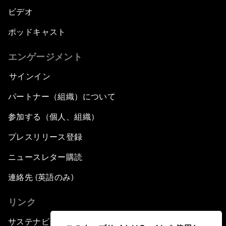
ビデオ
ポッドキャスト
エンゲージメント
サインイン
パートナー（組織）について
参加する（個人、組織）
プレスリリース登録
ニュースレター購読
連絡先 (英語のみ)
リンク
サステナビリティへの取り組み