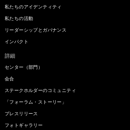
私たちのアイデンティティ
私たちの活動
リーダーシップとガバナンス
インパクト
詳細
センター（部門）
会合
ステークホルダーのコミュニティ
「フォーラム・ストーリー」
プレスリリース
フォトギャラリー