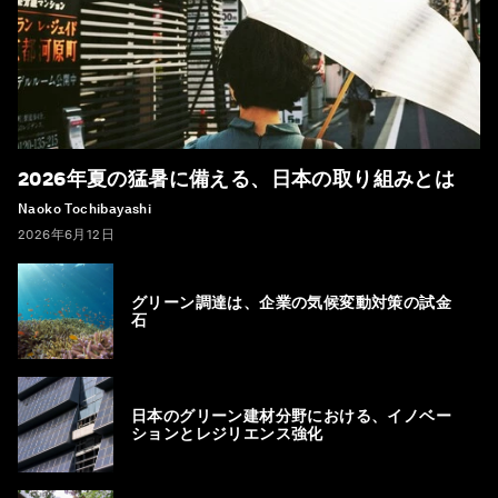
2026年夏の猛暑に備える、日本の取り組みとは
Naoko Tochibayashi
2026年6月12日
グリーン調達は、企業の気候変動対策の試金
石
日本のグリーン建材分野における、イノベー
ションとレジリエンス強化