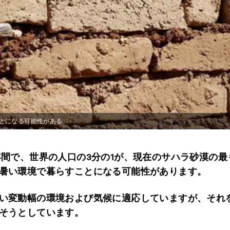
とになる可能性がある
年間で、世界の人口の3分の1が、現在のサハラ砂漠の最
暑い環境で暮らすことになる可能性があります。
い変動幅の環境および気候に適応していますが、それ
そうとしています。