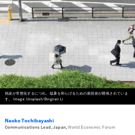
熱波が常態化するにつれ、猛暑を和らげるための新技術が開発されていま
す。
Image:
Unsplash/Bingnan Li
Naoko Tochibayashi
Communications Lead, Japan
,
World Economic Forum