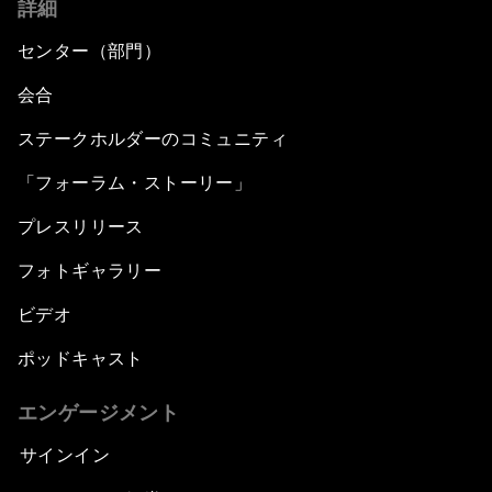
詳細
センター（部門）
会合
ステークホルダーのコミュニティ
「フォーラム・ストーリー」
プレスリリース
フォトギャラリー
ビデオ
ポッドキャスト
エンゲージメント
サインイン