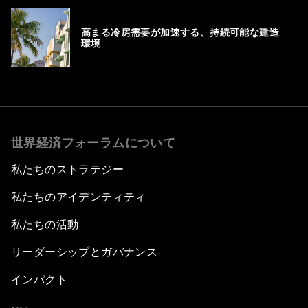
高まる冷房需要が加速する、持続可能な建造
環境
世界経済フォーラムについて
私たちのストラテジー
私たちのアイデンティティ
私たちの活動
リーダーシップとガバナンス
インパクト