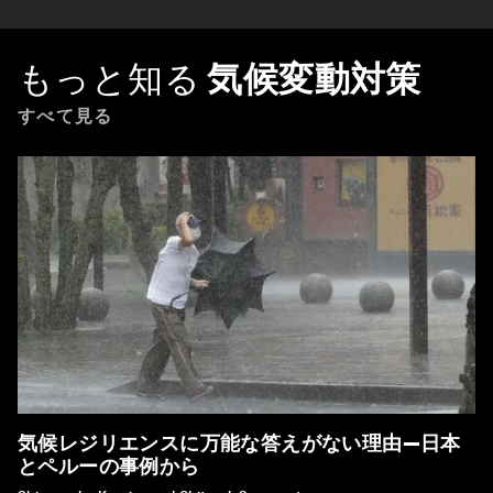
もっと知る
気候変動対策
すべて見る
気候レジリエンスに万能な答えがない理由―日本
とペルーの事例から