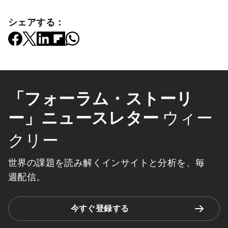
シェアする：
「フォーラム・ストーリ
ー」ニュースレター
ウィー
クリー
世界の課題を読み解くインサイトと分析を、毎
週配信。
今すぐ登録する