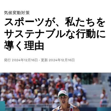
気候変動対策
スポーツが、私たちを
サステナブルな行動に
導く理由
発行
2024年12月16日
·
更新
2024年12月16日