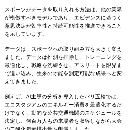
スポーツがデータを取り入れる方法は、他の業界
が模倣すべきモデルであり、エビデンスに基づく
意思決定が効率性と持続可能性を推進できること
を示しています。
データは、スポーツへの取り組み方を大きく変え
ました。データは推測を排除し、トレーニングを
最適化し、戦略を洗練させ、アスリートを限界ま
で追い込み、生来の才能を測定可能な成果へと変
えてきました。
例えば、AI主導の分析を導入したパリ五輪では、
エコスタジアムのエネルギー消費を最適化するだ
けでなく、動的な公共交通機関のスケジュールを
決定し、何百万人もの来場者を収容しながら大会
の二酸化炭素排出量を削減しました。