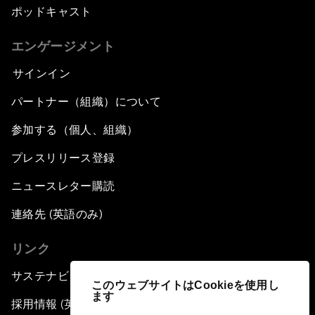
ポッドキャスト
エンゲージメント
サインイン
パートナー（組織）について
参加する（個人、組織）
プレスリリース登録
ニュースレター購読
連絡先 (英語のみ)
リンク
サステナビリティへの取り組み
このウェブサイトはCookieを使用し
ます
採用情報 (英語のみ)