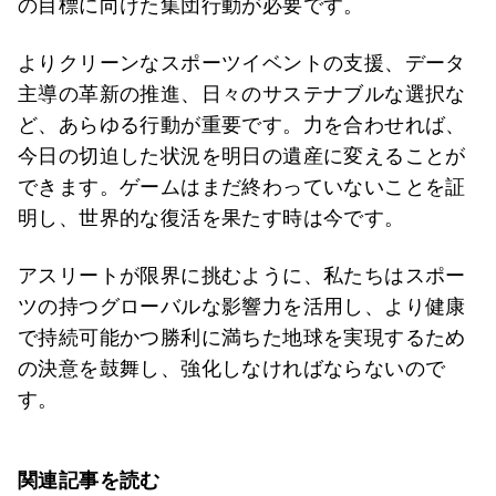
の目標に向けた集団行動が必要です。
よりクリーンなスポーツイベントの支援、データ
主導の革新の推進、日々のサステナブルな選択な
ど、あらゆる行動が重要です。力を合わせれば、
今日の切迫した状況を明日の遺産に変えることが
できます。ゲームはまだ終わっていないことを証
明し、世界的な復活を果たす時は今です。
アスリートが限界に挑むように、私たちはスポー
ツの持つグローバルな影響力を活用し、より健康
で持続可能かつ勝利に満ちた地球を実現するため
の決意を鼓舞し、強化しなければならないので
す。
関連記事を読む