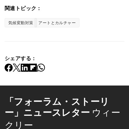
関連トピック：
気候変動対策
アートとカルチャー
シェアする：
「フォーラム・ストーリ
ー」ニュースレター
ウィー
クリー