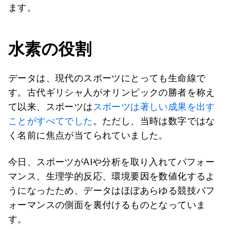
ます。
水素の役割
データは、現代のスポーツにとっても生命線で
す。古代ギリシャ人がオリンピックの勝者を称え
て以来、スポーツは
スポーツは著しい成果を出す
ことがすべてでした
。ただし、当時は数字ではな
く名前に焦点が当てられていました。
今日、スポーツがAIや分析を取り入れてパフォー
マンス、生理学的反応、環境要因を数値化するよ
うになったため、データはほぼあらゆる競技パフ
ォーマンスの側面を裏付けるものとなっていま
す。