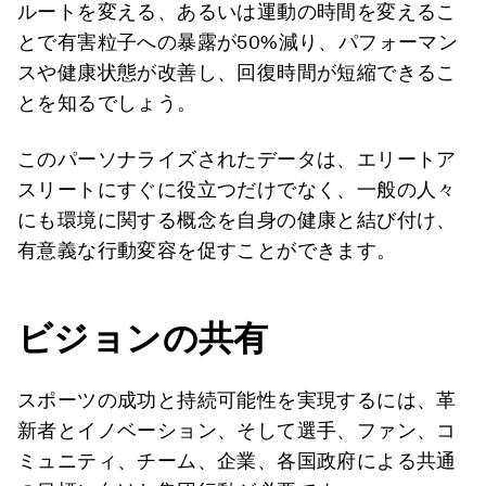
ルートを変える、あるいは運動の時間を変えるこ
とで有害粒子への暴露が50%減り、パフォーマン
スや健康状態が改善し、回復時間が短縮できるこ
とを知るでしょう。
このパーソナライズされたデータは、エリートア
スリートにすぐに役立つだけでなく、一般の人々
にも環境に関する概念を自身の健康と結び付け、
有意義な行動変容を促すことができます。
ビジョンの共有
スポーツの成功と持続可能性を実現するには、革
新者とイノベーション、そして選手、ファン、コ
ミュニティ、チーム、企業、各国政府による共通