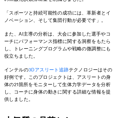
「スポーツと持続可能性の成功には、革新者とイ
ノベーション、そして集団行動が必要です」。
また、AI主導の分析は、大会に参加した選手やコ
ーチにパフォーマンス指標に関する洞察をもたら
し、トレーニングプログラムや戦略の微調整にも
役立ちました。
インテルの
3Dアスリート追跡
テクノロジーはその
好例です。このプロジェクトは、アスリートの身
体の21箇所をモニターして生体力学データを分析
し、コーチに身体の動きに関する詳細な情報を提
供しました。