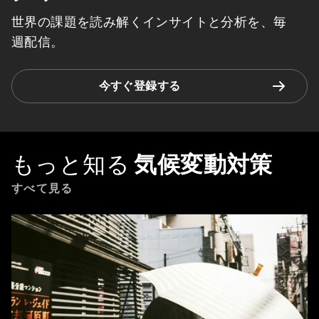
世界の課題を読み解くインサイトと分析を、毎
週配信。
今すぐ登録する
もっと知る
気候変動対策
すべて見る