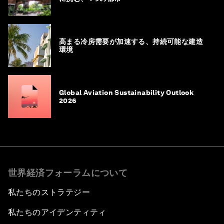
高まる冷房需要が加速する、持続可能な建造
環境
Global Aviation Sustainability Outlook
2026
世界経済フォーラムについて
私たちのストラテジー
私たちのアイデンティティ