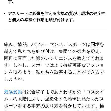
す。
アスリートに影響を与える大気の質が、環境の健全性
と個人の幸福や行動を結び付けます。
痛み、情熱、パフォーマンス。スポーツは国境を
越えて私たちを結び付け、集団での努力を称え、
困難に直面した際のレジリエンスを教えてくれま
す。しかし、スポーツはより持続可能なアクショ
ンを取るよう、私たちを鼓舞することができるで
しょうか。
気候変動
は試合終了まであとわずかの「ロスタイ
ム」の段階にあり、温暖化する地球は私たちがス
ポーツをする本来のあり方を脅かしています。極