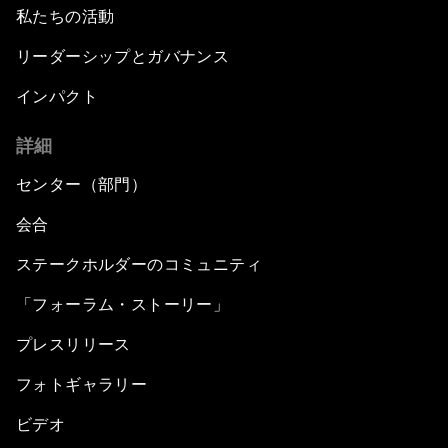
私たちの活動
リーダーシップとガバナンス
インパクト
詳細
センター（部門）
会合
ステークホルダーのコミュニティ
「フォーラム・ストーリー」
プレスリリース
フォトギャラリー
ビデオ