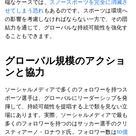
端なケースでは、
スノースポーツを完全に消滅さ
せてしまう恐れ
もあるのです。スポーツは環境へ
の影響を考慮しなければならない一方で、その団
結力を通じて、グローバルな持続可能性を強化す
ることもできます。
グローバル規模のアクショ
ンと協力
ソーシャルメディアで多くのフォロワーを持つス
ポーツ選手は、グローバルにリーダーシップを発
揮して、持続可能性を提唱する上で類を見ない立
場にあります。実際、ソーシャルメディアで最も
多くのフォロワーを持つのはサッカー選手のクリ
スティアーノ・ロナウド氏。フォロワー数は
10億