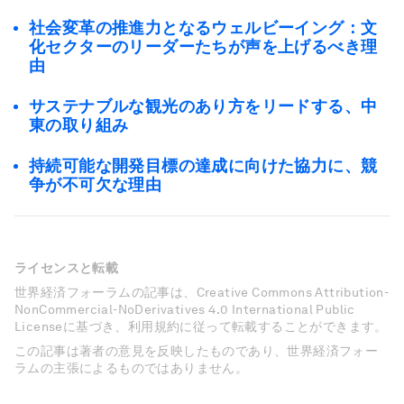
社会変革の推進力となるウェルビーイング：文
化セクターのリーダーたちが声を上げるべき理
由
サステナブルな観光のあり方をリードする、中
東の取り組み
持続可能な開発目標の達成に向けた協力に、競
争が不可欠な理由
ライセンスと転載
世界経済フォーラムの記事は、Creative Commons Attribution-
NonCommercial-NoDerivatives 4.0 International Public
Licenseに基づき、利用規約に従って転載することができます。
この記事は著者の意見を反映したものであり、世界経済フォー
ラムの主張によるものではありません。