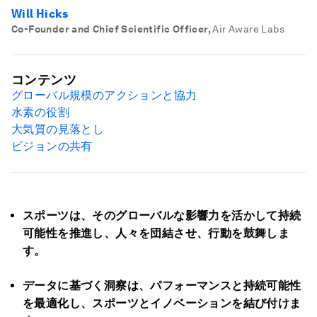
Will Hicks
Co-Founder and Chief Scientific Officer
,
Air Aware Labs
コンテンツ
グローバル規模のアクションと協力
水素の役割
大気質の見落とし
ビジョンの共有
スポーツは、そのグローバルな影響力を活かして持続
可能性を推進し、人々を団結させ、行動を鼓舞しま
す。
データに基づく洞察は、パフォーマンスと持続可能性
を最適化し、スポーツとイノベーションを結び付けま