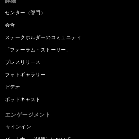
詳細
センター（部門）
会合
ステークホルダーのコミュニティ
「フォーラム・ストーリー」
プレスリリース
フォトギャラリー
ビデオ
ポッドキャスト
エンゲージメント
サインイン