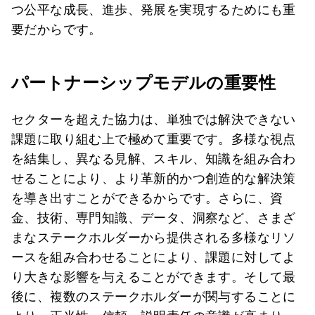
つ公平な成長、進歩、発展を実現するためにも重
要だからです。
パートナーシップモデルの重要性
セクターを超えた協力は、単独では解決できない
課題に取り組む上で極めて重要です。多様な視点
を結集し、異なる見解、スキル、知識を組み合わ
せることにより、より革新的かつ創造的な解決策
を導き出すことができるからです。さらに、資
金、技術、専門知識、データ、洞察など、さまざ
まなステークホルダーから提供される多様なリソ
ースを組み合わせることにより、課題に対してよ
り大きな影響を与えることができます。そして最
後に、複数のステークホルダーが関与することに