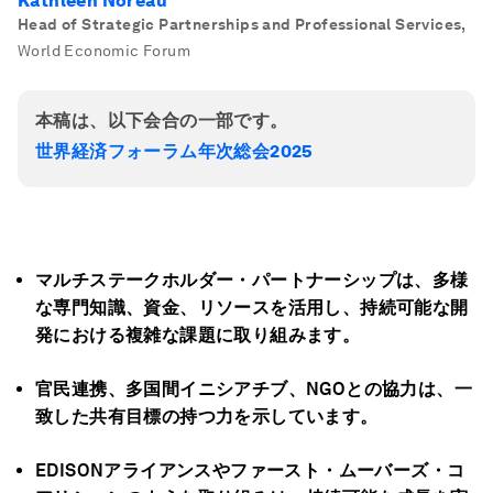
Kathleen Noreau
Head of Strategic Partnerships and Professional Services
,
World Economic Forum
本稿は、以下会合の一部です。
世界経済フォーラム年次総会2025
マルチステークホルダー・パートナーシップは、多様
な専門知識、資金、リソースを活用し、持続可能な開
発における複雑な課題に取り組みます。
官民連携、多国間イニシアチブ、NGOとの協力は、一
致した共有目標の持つ力を示しています。
EDISONアライアンスやファースト・ムーバーズ・コ