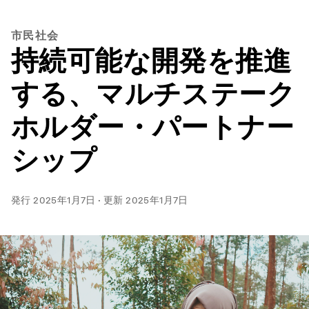
市民社会
持続可能な開発を推進
する、マルチステーク
ホルダー・パートナー
シップ
発行
2025年1月7日
·
更新
2025年1月7日