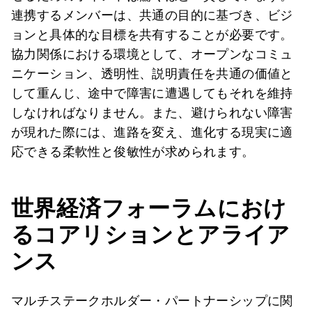
連携するメンバーは、共通の目的に基づき、ビジ
ョンと具体的な目標を共有することが必要です。
協力関係における環境として、オープンなコミュ
ニケーション、透明性、説明責任を共通の価値と
して重んじ、途中で障害に遭遇してもそれを維持
しなければなりません。また、避けられない障害
が現れた際には、進路を変え、進化する現実に適
応できる柔軟性と俊敏性が求められます。
世界経済フォーラムにおけ
るコアリションとアライア
ンス
マルチステークホルダー・パートナーシップに関