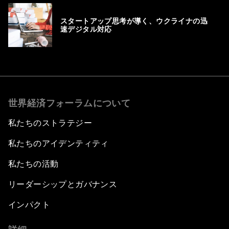
スタートアップ思考が導く、ウクライナの迅
速デジタル対応
世界経済フォーラムについて
私たちのストラテジー
私たちのアイデンティティ
私たちの活動
リーダーシップとガバナンス
インパクト