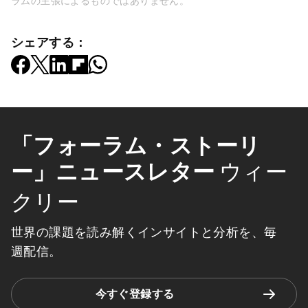
ラムの主張によるものではありません。
シェアする：
「フォーラム・ストーリ
ー」ニュースレター
ウィー
クリー
世界の課題を読み解くインサイトと分析を、毎
週配信。
今すぐ登録する