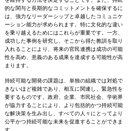
的な関与と長期的なコミットメントを確保するに
は、強力なリーダーシップと卓越したコミュニケ
ーション能力が求められます。特に文化的な違い
を乗り越えるためにはこれらが重要です。一方、
成功した事例を研究し、そこから得た教訓を取り
入れることにより、将来の官民連携は成功の可能
性を高め、意義のある成果を達成する可能性が高
まります。
持続可能な開発の課題は、単独の組織では対処で
きないほど複雑であり、相互に関連し、緊急性を
要するものです。政府、企業、市民社会、学術界
が協力することにより、より包括的かつ持続可能
な解決策を生み出し、すべての人々にとってより
公平かつ持続可能な未来を促進することができま
す。