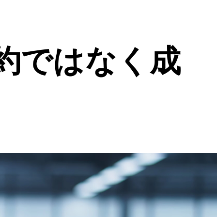
約ではなく成