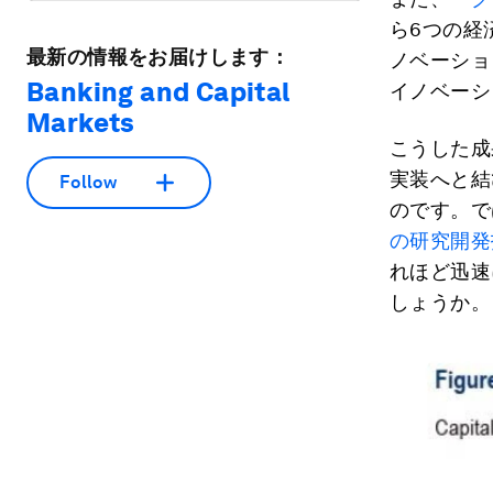
ら6つの経
最新の情報をお届けします：
ノベーショ
Banking and Capital
イノベーシ
Markets
こうした成
実装へと結
Follow
のです。で
の研究開発
れほど迅速
しょうか。