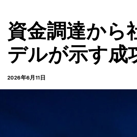
資金調達から
デルが示す成
2026年6月11日