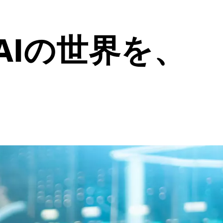
Iの世界を、