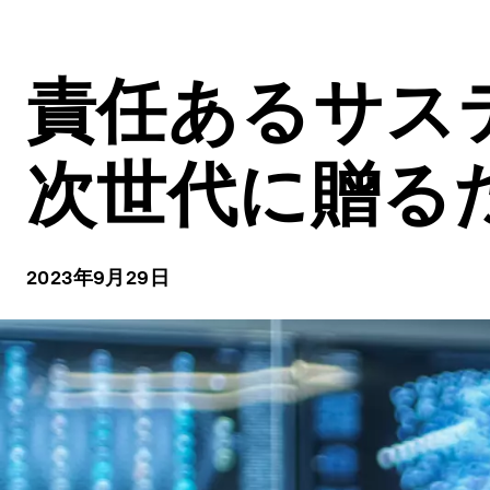
責任あるサス
次世代に贈る
2023年9月29日