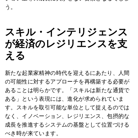
う。
スキル・インテリジェンス
が経済のレジリエンスを支
える
新たな起業家精神の時代を迎えるにあたり、人間
の可能性に対するアプローチを再構築する必要が
あることは明らかです。「スキルは新たな通貨で
ある」という表現には、進化が求められていま
す。スキルを取引可能な単位として捉えるのでは
なく、イノベーション、レジリエンス、包摂的な
成長を推進するシステムの基盤として位置づける
べき時が来ています。