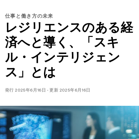
仕事と働き方の未来
レジリエンスのある経
済へと導く、「スキ
ル・インテリジェン
ス」とは
発行
2025年6月16日
·
更新
2025年6月16日