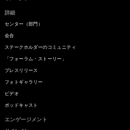
詳細
センター（部門）
会合
ステークホルダーのコミュニティ
「フォーラム・ストーリー」
プレスリリース
フォトギャラリー
ビデオ
ポッドキャスト
エンゲージメント