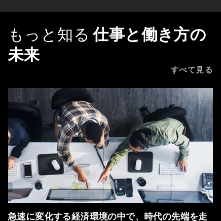
もっと知る
仕事と働き方の
未来
すべて見る
急速に変化する経済環境の中で、時代の先端を走