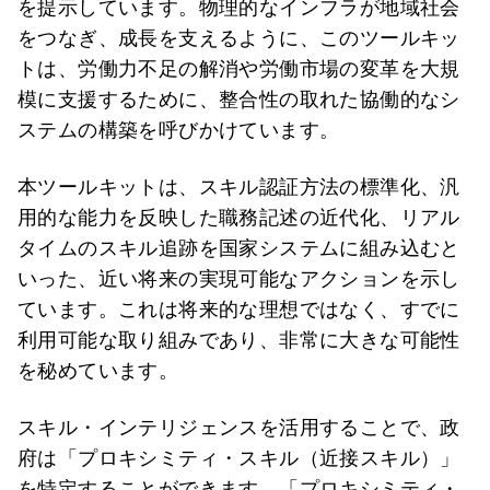
を提示しています。物理的なインフラが地域社会
をつなぎ、成長を支えるように、このツールキッ
トは、労働力不足の解消や労働市場の変革を大規
模に支援するために、整合性の取れた協働的なシ
ステムの構築を呼びかけています。
本ツールキットは、スキル認証方法の標準化、汎
用的な能力を反映した職務記述の近代化、リアル
タイムのスキル追跡を国家システムに組み込むと
いった、近い将来の実現可能なアクションを示し
ています。これは将来的な理想ではなく、すでに
利用可能な取り組みであり、非常に大きな可能性
を秘めています。
スキル・インテリジェンスを活用することで、政
府は「プロキシミティ・スキル（近接スキル）」
を特定することができます。「プロキシミティ・