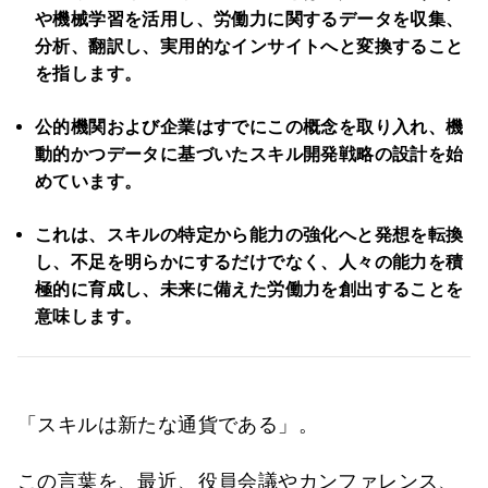
や機械学習を活用し、労働力に関するデータを収集、
分析、翻訳し、実用的なインサイトへと変換すること
を指します。
公的機関および企業はすでにこの概念を取り入れ、機
動的かつデータに基づいたスキル開発戦略の設計を始
めています。
これは、スキルの特定から能力の強化へと発想を転換
し、不足を明らかにするだけでなく、人々の能力を積
極的に育成し、未来に備えた労働力を創出することを
意味します。
「スキルは新たな通貨である」。
この言葉を、最近、役員会議やカンファレンス、