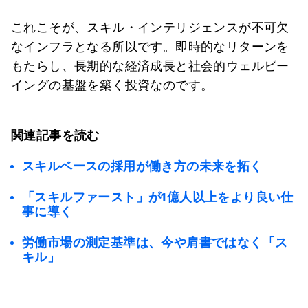
これこそが、スキル・インテリジェンスが不可欠
なインフラとなる所以です。即時的なリターンを
もたらし、長期的な経済成長と社会的ウェルビー
イングの基盤を築く投資なのです。
関連記事を読む
スキルベースの採用が働き方の未来を拓く
「スキルファースト」が1億人以上をより良い仕
事に導く
労働市場の測定基準は、今や肩書ではなく「ス
キル」