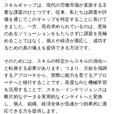
スキルギャップは、現代の労働市場が直面する主
要な課題のひとつです。従来、私たちは調査や評
価を通じてこのギャップを特定することに長けて
きました。一方、現在求められているのは、意味
のあるソリューションをもたらさずに課題を見極
めることではなく、個人や経済が適応し、成功す
るための真の備えを提供できる方法です。
そのためには、スキルの特定からスキルの強化へ
と転換する必要があります。つまり、欠如を強調
するアプローチから、実際に能力を育てるアプロ
ーチへと移行することです。高度なAIと機械学習
を活用することで、スキル・インテリジェンスは
断片的なデータを実用的なインサイトへと変換
し、個人、組織、経済全体が迅速かつ効果的に適
応できる力を提供します。