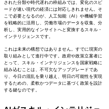
された分類や時代遅れの枠組みでは、変化のスピ
ードが速い現代の経済には対応しきれません。そ
こで必要となるのが、人工知能（AI）や機械学習
を戦略的に活用し、労働市場のデータを収集、分
析し、実用的なインサイトへと変換するスキル・
インテリジェンスです。
これは未来の構想ではありません。すでに現実の
取り組みとして進行中です。政府や政策立案者に
とって、スキル・インテリジェンスを国家戦略に
組み込むことは、不可欠なアップグレードであ
り、今日の混乱を乗り越え、明日の可能性を実現
するための、柔軟かつデータに基づく政策を設計
する鍵なのです。