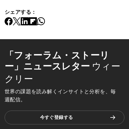
シェアする：
「フォーラム・ストーリ
ー」ニュースレター
ウィー
クリー
世界の課題を読み解くインサイトと分析を、毎
週配信。
今すぐ登録する