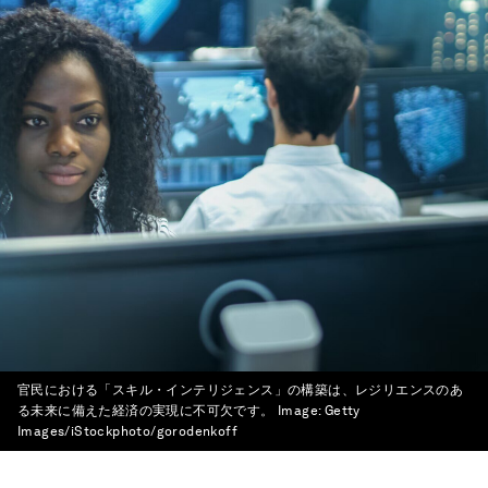
官民における「スキル・インテリジェンス」の構築は、レジリエンスのあ
る未来に備えた経済の実現に不可欠です。
Image:
Getty
Images/iStockphoto/gorodenkoff