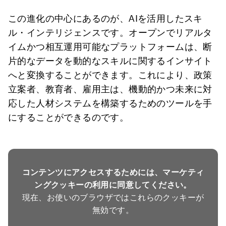
この進化の中心にあるのが、AIを活用したスキ
ル・インテリジェンスです。オープンでリアルタ
イムかつ相互運用可能なプラットフォームは、断
片的なデータを動的なスキルに関するインサイト
へと変換することができます。これにより、政策
立案者、教育者、雇用主は、機動的かつ未来に対
応した人材システムを構築するためのツールを手
にすることができるのです。
コンテンツにアクセスするためには、マーケティ
ングクッキーの利用に同意してください。
現在、お使いのブラウザではこれらのクッキーが
無効です。