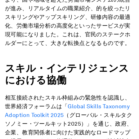
が進み、リアルタイムの職業紹介、的を絞ったリ
スキリングやアップスキリング、研修内容の最適
化、労働市場分析の高度化といったサービスが実
現可能になりました。これは、官民のステークホ
ルダーにとって、大きな転換点となるものです。
スキル・インテリジェンス
における協働
相互接続されたスキル枠組みの緊急性を認識し、
世界経済フォーラムは「
Global Skills Taxonomy
Adoption Toolkit 2025
（グローバル・スキルタク
ソノミー・ツールキット2025）」を通じ、政府、
企業、教育関係者に向けた実践的なロードマップ