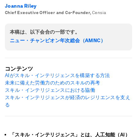
Joanna Riley
Chief Executive Officer and Co-Founder
,
Censia
本稿は、以下会合の一部です。
ニュー・チャンピオン年次総会（AMNC）
コンテンツ
AIがスキル・インテリジェンスを構築する方法
未来に備えた労働力のためのスキルの再考
スキル・インテリジェンスにおける協働
スキル・インテリジェンスが経済のレジリエンスを支え
る
「スキル・インテリジェンス」とは、人工知能（AI）