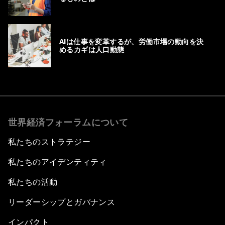
AIは仕事を変革するが、労働市場の動向を決
めるカギは人口動態
世界経済フォーラムについて
私たちのストラテジー
私たちのアイデンティティ
私たちの活動
リーダーシップとガバナンス
インパクト