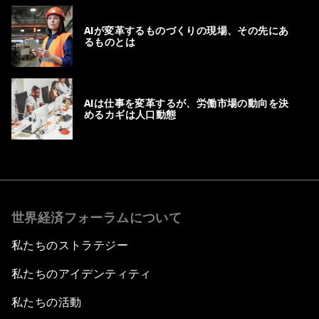
AIが変革するものづくりの現場、その先にあ
るものとは
AIは仕事を変革するが、労働市場の動向を決
めるカギは人口動態
世界経済フォーラムについて
私たちのストラテジー
私たちのアイデンティティ
私たちの活動