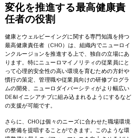
変化を推進する最高健康責
任者の役割
健康とウェルビーイングに関する専門知識を持つ
最高健康責任者（CHO）は、組織内でニューロイ
ンクルージョンを推進する上で、独自の立場にあ
ります。特にニューロマイノリティの従業員にと
って心理的安全性の高い環境を育むための方針や
慣行の策定、管理職や従業員向けの研修プログラ
ムの開発、ニューロダイバーシティがより幅広い
DE&Iイニシアチブに組み込まれるようにするなど
の支援が可能です。
さらに、CHOは個々のニーズに合わせた職場環境
の整備を提唱することができます。このような環