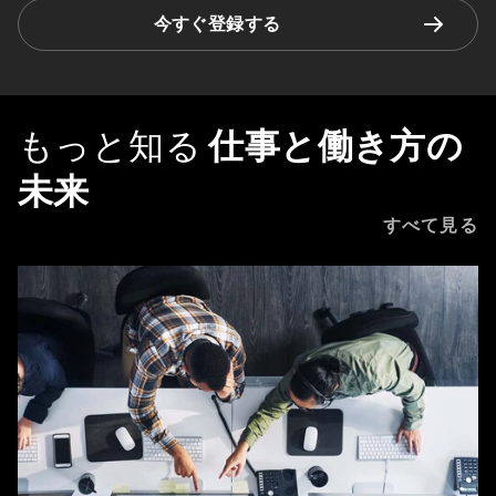
今すぐ登録する
もっと知る
仕事と働き方の
未来
すべて見る