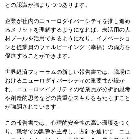
との認識が強まりつつあります。
企業が社内のニューロダイバーシティを推し進め
るメリットを理解するようになれば、未活用の人
材プールを活用できるようになり、イノベーショ
ンと従業員のウェルビーイング（幸福）の両方を
促進することができます。
世界経済フォーラムの新しい報告書では、職場に
おけるニューロダイバーシティの重要性が説か
れ、ニューロマイノリティの従業員が分析的思考
や創造的思考などの貴重なスキルをもたらすこと
が強調されています。
この報告書では、心理的安全性の高い環境をつく
り、職場での調整を主導し、方針を通じて「ニュ