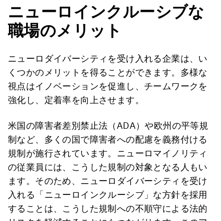
ニューロインクルーシブな
職場のメリット
ニューロダイバーシティを受け入れる企業は、い
くつかのメリットを得ることができます。多様な
視点はイノベーションを促進し、チームワークを
強化し、定着率を向上させます。
米国の障害者差別禁止法（ADA）や欧州の平等規
制など、多くの国で障害者への配慮を義務付ける
規制が施行されています。ニューロマイノリティ
の従業員には、こうした規制の対象となる人もい
ます。そのため、ニューロダイバーシティを受け
入れる「ニューロインクルーシブ」な方針を採用
することは、こうした規制への不順守による法的