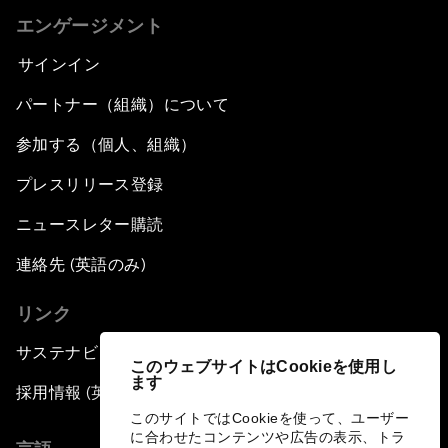
エンゲージメント
サインイン
パートナー（組織）について
参加する（個人、組織）
プレスリリース登録
ニュースレター購読
連絡先 (英語のみ)
リンク
サステナビリティへの取り組み
このウェブサイトはCookieを使用し
ます
採用情報 (英語のみ)
このサイトではCookieを使って、ユーザー
に合わせたコンテンツや広告の表示、トラ