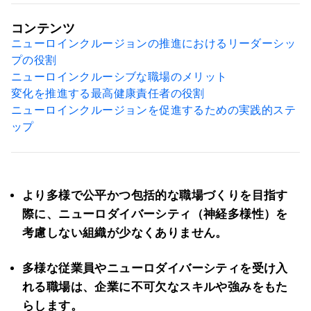
コンテンツ
ニューロインクルージョンの推進におけるリーダーシッ
プの役割
ニューロインクルーシブな職場のメリット
変化を推進する最高健康責任者の役割
ニューロインクルージョンを促進するための実践的ステ
ップ
より多様で公平かつ包括的な職場づくりを目指す
際に、ニューロダイバーシティ（神経多様性）を
考慮しない組織が少なくありません。
多様な従業員やニューロダイバーシティを受け入
れる職場は、企業に不可欠なスキルや強みをもた
らします。