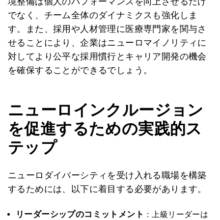
境整備は個人のパフォーマンスを向上させるだけ
でなく、チーム全体のダイナミクスも強化しま
す。また、採用や人材管理に医療専門家を関与さ
せることにより、企業はニューロマイノリティに
対してより公平な採用慣行とキャリア開発の機会
を確保することができるでしょう。
ニューロインクルージョン
を促進するための実践的ス
テップ
ニューロダイバーシティを受け入れる職場を構築
するためには、以下に着目する必要があります。
リーダーシップのコミットメント
：上級リーダーは