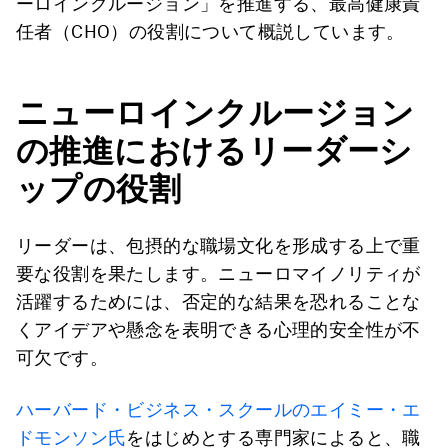
ーロインクルージョン」を推進する、最高健康責
任者（CHO）の役割について概説しています。
ニューロインクルージョン
の推進におけるリーダーシ
ップの役割
リーダーは、包摂的な職場文化を形成する上で重
要な役割を果たします。ニューロマイノリティが
活躍するためには、否定的な結果を恐れることな
くアイデアや懸念を表明できる心理的安全性が不
可欠です。
ハーバード・ビジネス・スクールのエイミー・エ
ドモンソン氏
をはじめとする専門家によると、職