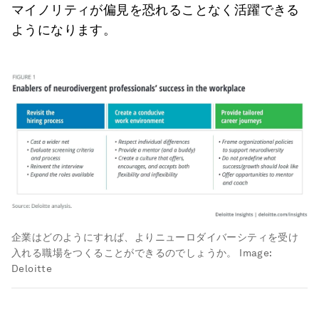
マイノリティが偏見を恐れることなく活躍できる
ようになります。
企業はどのようにすれば、よりニューロダイバーシティを受け
入れる職場をつくることができるのでしょうか。
Image:
Deloitte