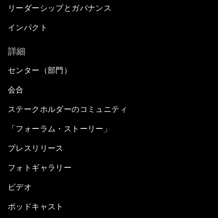
リーダーシップとガバナンス
インパクト
詳細
センター（部門）
会合
ステークホルダーのコミュニティ
「フォーラム・ストーリー」
プレスリリース
フォトギャラリー
ビデオ
ポッドキャスト