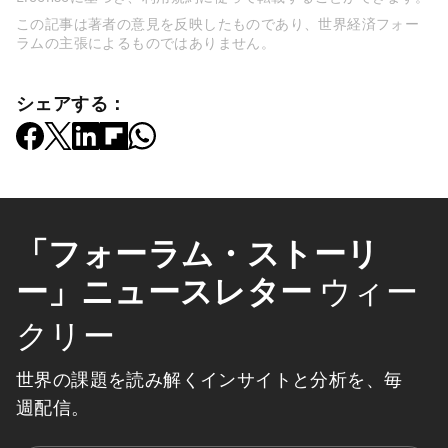
この記事は著者の意見を反映したものであり、世界経済フォー
ラムの主張によるものではありません。
シェアする：
「フォーラム・ストーリ
ー」ニュースレター
ウィー
クリー
世界の課題を読み解くインサイトと分析を、毎
週配信。