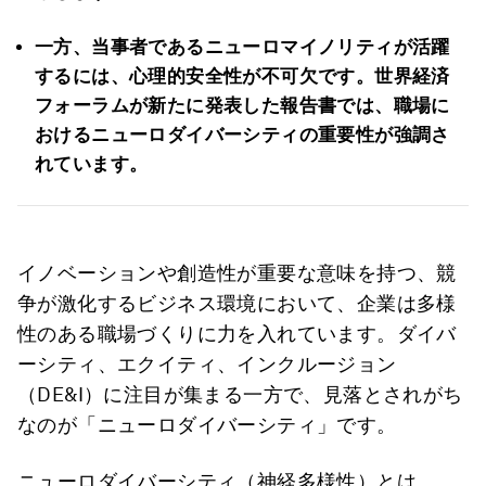
一方、当事者であるニューロマイノリティが活躍
するには、心理的安全性が不可欠です。
世界経済
フォーラムが新たに発表した報告書では、職場に
おけるニューロダイバーシティの重要性が強調さ
れています。
イノベーションや創造性が重要な意味を持つ、競
争が激化するビジネス環境において、企業は多様
性のある職場づくりに力を入れています。ダイバ
ーシティ、エクイティ、インクルージョン
（DE&I）に注目が集まる一方で、見落とされがち
なのが「ニューロダイバーシティ」です。
ニューロダイバーシティ（神経多様性）とは、