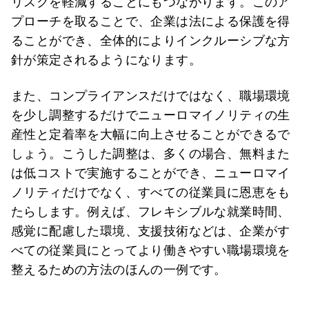
リスクを軽減することにもつながります。このア
プローチを取ることで、企業は法による保護を得
ることができ、全体的によりインクルーシブな方
針が策定されるようになります。
また、コンプライアンスだけではなく、職場環境
を少し調整するだけでニューロマイノリティの生
産性と定着率を大幅に向上させることができるで
しょう。こうした調整は、多くの場合、無料また
は低コストで実施することができ、ニューロマイ
ノリティだけでなく、すべての従業員に恩恵をも
たらします。例えば、フレキシブルな就業時間、
感覚に配慮した環境、支援技術などは、企業がす
べての従業員にとってより働きやすい職場環境を
整えるための方法のほんの一例です。