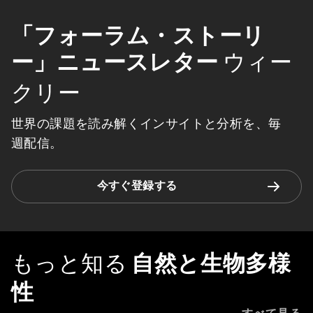
「フォーラム・ストーリ
ー」ニュースレター
ウィー
クリー
世界の課題を読み解くインサイトと分析を、毎
週配信。
今すぐ登録する
もっと知る
自然と生物多様
性