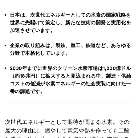
日本は、次世代エネルギーとしての水素の国家戦略を
世界に先駆けて策定し、新たな技術の開発と実用化を
加速させています。
企業の取り組みは、製鉄、重工、鉄道など、あらゆる
分野で本格化しています。
2030年までに世界のクリーン水素市場は1,200億ドル
（約18兆円）に拡大すると見込まれる中、製造・供給
コストの低減が水素エネルギーの社会実装に向けた一
番の課題です。
次世代エネルギーとして期待が高まる水素。その
最大の理由は、燃やして電気や熱を作っても二酸