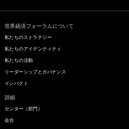
世界経済フォーラムについて
私たちのストラテジー
私たちのアイデンティティ
私たちの活動
リーダーシップとガバナンス
インパクト
詳細
センター（部門）
会合