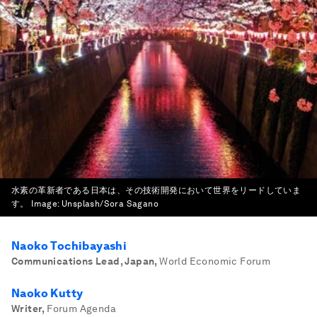
水素の革新者である日本は、その技術開発において世界をリードしていま
す。
Image:
Unsplash/Sora Sagano
Naoko Tochibayashi
Communications Lead, Japan
,
World Economic Forum
Naoko Kutty
Writer
,
Forum Agenda