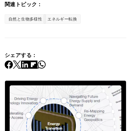
関連トピック：
自然と生物多様性
エネルギー転換
シェアする：