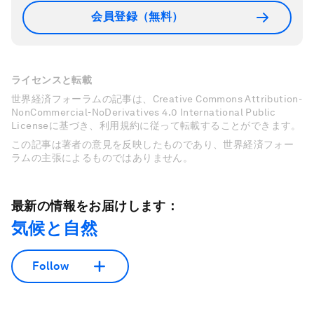
会員登録（無料）
ライセンスと転載
世界経済フォーラムの記事は、Creative Commons Attribution-
NonCommercial-NoDerivatives 4.0 International Public
Licenseに基づき、利用規約に従って転載することができます。
この記事は著者の意見を反映したものであり、世界経済フォー
ラムの主張によるものではありません。
最新の情報をお届けします：
気候と自然
Follow