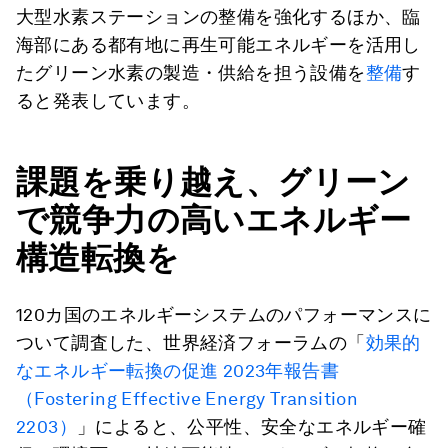
大型水素ステーションの整備を強化するほか、臨
海部にある都有地に再生可能エネルギーを活用し
たグリーン水素の製造・供給を担う設備を
整備
す
ると発表しています。
課題を乗り越え、グリーン
で競争力の高いエネルギー
構造転換を
120カ国のエネルギーシステムのパフォーマンスに
ついて調査した、世界経済フォーラムの「
効果的
なエネルギー転換の促進 2023年報告書
（Fostering Effective Energy Transition
2203）
」によると、公平性、安全なエネルギー確