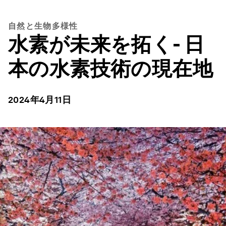
自然と生物多様性
水素が未来を拓く- 日
本の水素技術の現在地
2024年4月11日