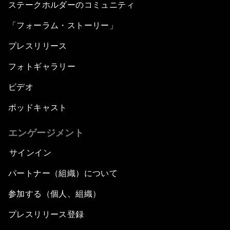
ステークホルダーのコミュニティ
「フォーラム・ストーリー」
プレスリリース
フォトギャラリー
ビデオ
ポッドキャスト
エンゲージメント
サインイン
パートナー（組織）について
参加する（個人、組織）
プレスリリース登録