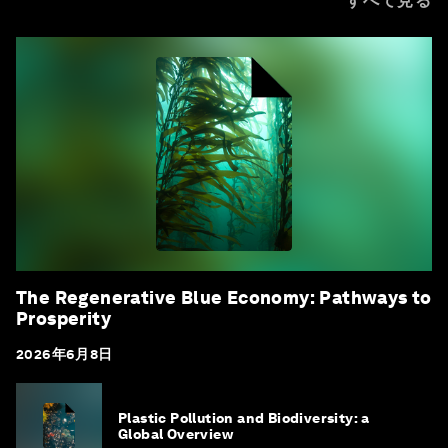
すべて見る
The Regenerative Blue Economy: Pathways to
Prosperity
2026年6月8日
Plastic Pollution and Biodiversity: a
Global Overview