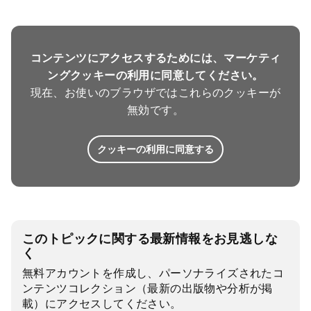
コンテンツにアクセスするためには、マーケティ
ングクッキーの利用に同意してください。
現在、お使いのブラウザではこれらのクッキーが
無効です。
クッキーの利用に同意する
このトピックに関する最新情報をお見逃しな
く
無料アカウントを作成し、パーソナライズされたコ
ンテンツコレクション（最新の出版物や分析が掲
載）にアクセスしてください。