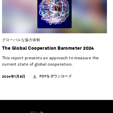
グローバルな協力体制
The Global Cooperation Barometer 2024
This report presents an approach to measure the
current state of global cooperation.
PDFをダウンロード
2024年1月8日