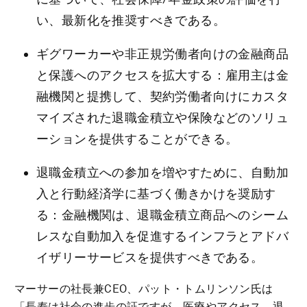
い、最新化を推奨すべきである。
ギグワーカーや非正規労働者向けの金融商品
と保護へのアクセスを拡大する：雇用主は金
融機関と提携して、契約労働者向けにカスタ
マイズされた退職金積立や保険などのソリュ
ーションを提供することができる。
退職金積立への参加を増やすために、自動加
入と行動経済学に基づく働きかけを奨励す
る：金融機関は、退職金積立商品へのシーム
レスな自動加入を促進するインフラとアドバ
イザリーサービスを提供すべきである。
マーサーの社長兼CEO、パット・トムリンソン氏は
「長寿は社会の進歩の証ですが、医療やアクセス、退