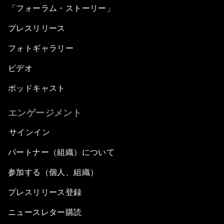
「フォーラム・ストーリー」
プレスリリース
フォトギャラリー
ビデオ
ポッドキャスト
エンゲージメント
サインイン
パートナー（組織）について
参加する（個人、組織）
プレスリリース登録
ニュースレター購読