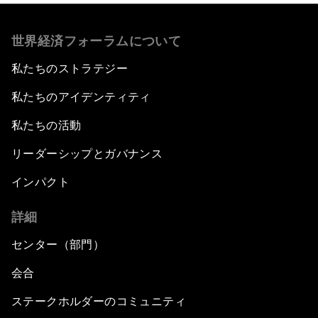
世界経済フォーラムについて
私たちのストラテジー
私たちのアイデンティティ
私たちの活動
リーダーシップとガバナンス
インパクト
詳細
センター（部門）
会合
ステークホルダーのコミュニティ