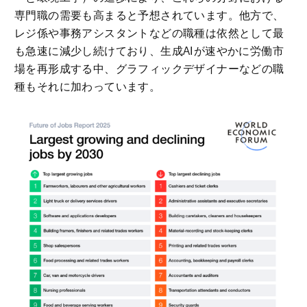
専門職の需要も高まると予想されています。他方で、
レジ係や事務アシスタントなどの職種は依然として最
も急速に減少し続けており、生成AIが速やかに労働市
場を再形成する中、グラフィックデザイナーなどの職
種もそれに加わっています。