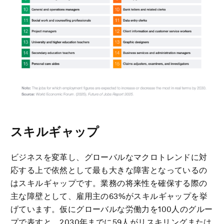
スキルギャップ
ビジネスを変革し、グローバルなマクロトレンドに対
応する上で依然として最も大きな障害となっているの
はスキルギャップです。業務の将来性を確保する際の
主な障壁として、雇用主の63%がスキルギャップを挙
げています。仮にグローバルな労働力を100人のグルー
プで表すと、2030年までに59人がリスキリングまたは