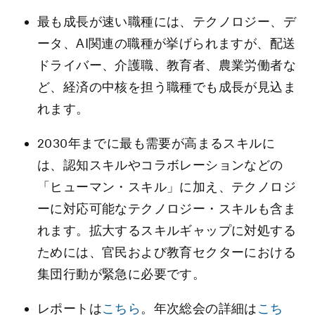
最も成長が速い職種には、テクノロジー、デ
ータ、AI関連の職種が挙げられますが、配送
ドライバー、介護職、教育者、農業労働者な
ど、経済の中核を担う職種でも成長が見込ま
れます。
2030年までに最も需要が高まるスキルに
は、認知スキルやコラボレーションなどの
「ヒューマン・スキル」に加え、テクノロジ
ーに対応可能なテクノロジー・スキルも含ま
れます。拡大するスキルギャップに対処する
ためには、官民および教育セクターにおける
集団行動が緊急に必要です。
レポートは
こちら
。年次総会の詳細は
こち