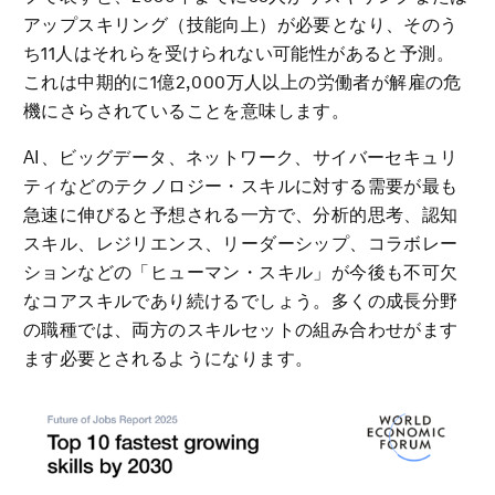
アップスキリング（技能向上）が必要となり、そのう
ち11人はそれらを受けられない可能性があると予測。
これは中期的に1億2,000万人以上の労働者が解雇の危
機にさらされていることを意味します。
AI、ビッグデータ、ネットワーク、サイバーセキュリ
ティなどのテクノロジー・スキルに対する需要が最も
急速に伸びると予想される一方で、分析的思考、認知
スキル、レジリエンス、リーダーシップ、コラボレー
ションなどの「ヒューマン・スキル」が今後も不可欠
なコアスキルであり続けるでしょう。多くの成長分野
の職種では、両方のスキルセットの組み合わせがます
ます必要とされるようになります。