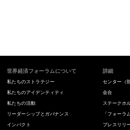
世界経済フォーラムについて
詳細
私たちのストラテジー
センター（
私たちのアイデンティティ
会合
私たちの活動
ステークホ
リーダーシップとガバナンス
「フォーラ
インパクト
プレスリリ