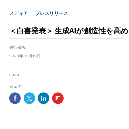
メディア
プレスリリース
＜白書発表＞ 生成AIが創造性を
発行済み
2023年09月19日
2023
シェア