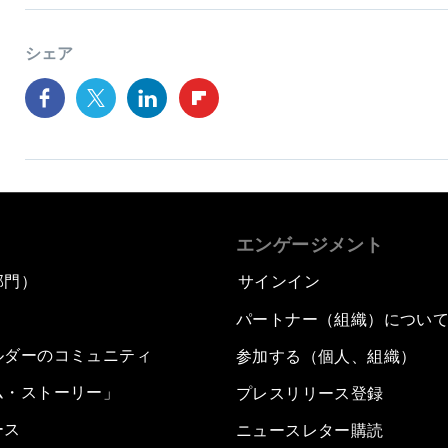
シェア
エンゲージメント
部門）
サインイン
パートナー（組織）につい
ルダーのコミュニティ
参加する（個人、組織）
ム・ストーリー」
プレスリリース登録
ース
ニュースレター購読