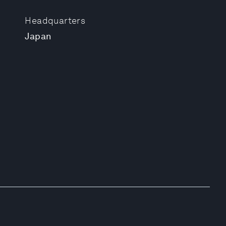
Headquarters
Japan