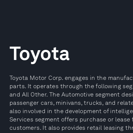
Toyota
Toyota Motor Corp. engages in the manufact
parts. It operates through the following se
and All Other. The Automotive segment des
passenger cars, minivans, trucks, and relate
also involved in the development of intellig
Services segment offers purchase or lease 
customers. It also provides retail leasing 