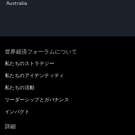
Australia
世界経済フォーラムについて
私たちのストラテジー
私たちのアイデンティティ
私たちの活動
リーダーシップとガバナンス
インパクト
詳細