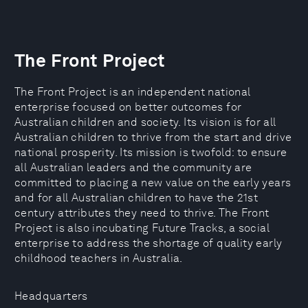
The Front Project
The Front Project is an independent national
enterprise focused on better outcomes for
Australian children and society. Its vision is for all
Australian children to thrive from the start and drive
national prosperity. Its mission is twofold: to ensure
all Australian leaders and the community are
committed to placing a new value on the early years
and for all Australian children to have the 21st
century attributes they need to thrive. The Front
Project is also incubating Future Tracks, a social
enterprise to address the shortage of quality early
childhood teachers in Australia.
Headquarters