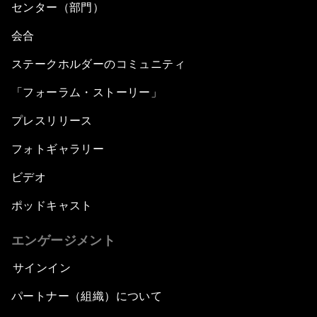
センター（部門）
会合
ステークホルダーのコミュニティ
「フォーラム・ストーリー」
プレスリリース
フォトギャラリー
ビデオ
ポッドキャスト
エンゲージメント
サインイン
パートナー（組織）について