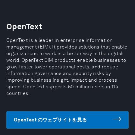
OpenText
OpenText is a leader in enterprise information
management (EIM). It provides solutions that enable
organizations to work in a better way in the digital
world. OpenText EIM products enable businesses to
grow faster, lower operational costs, and reduce
information governance and security risks by
improving business insight, impact and process
speed. OpenText supports 50 million users in 114
countries.
OpenText のウェブサイトを見る