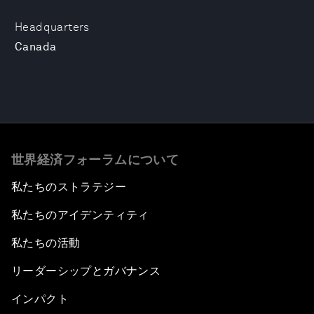
Headquarters
Canada
世界経済フォーラムについて
私たちのストラテジー
私たちのアイデンティティ
私たちの活動
リーダーシップとガバナンス
インパクト