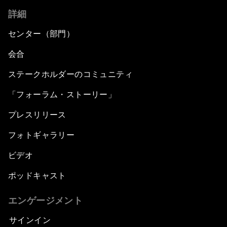
詳細
センター（部門）
会合
ステークホルダーのコミュニティ
「フォーラム・ストーリー」
プレスリリース
フォトギャラリー
ビデオ
ポッドキャスト
エンゲージメント
サインイン