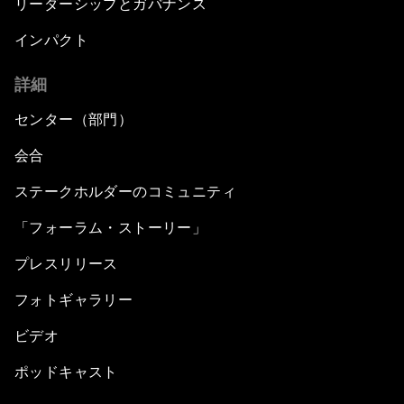
リーダーシップとガバナンス
インパクト
詳細
センター（部門）
会合
ステークホルダーのコミュニティ
「フォーラム・ストーリー」
プレスリリース
フォトギャラリー
ビデオ
ポッドキャスト