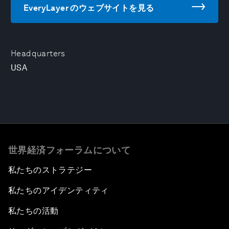
EveryLayer のウェブサイトを見る
Headquarters
USA
世界経済フォーラムについて
私たちのストラテジー
私たちのアイデンティティ
私たちの活動