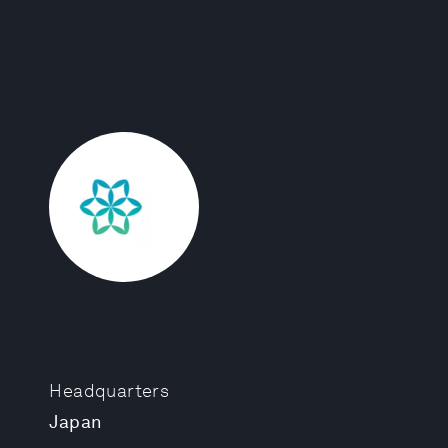
Headquarters
Japan