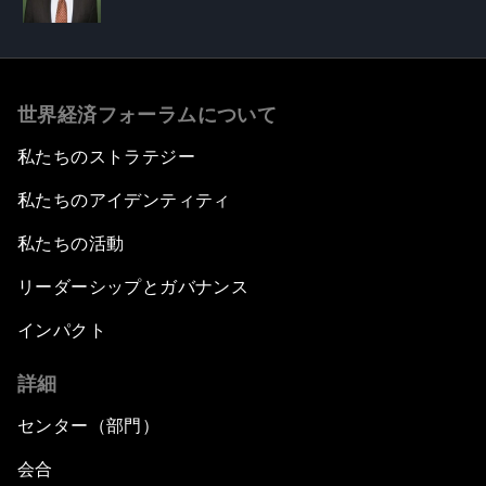
世界経済フォーラムについて
私たちのストラテジー
私たちのアイデンティティ
私たちの活動
リーダーシップとガバナンス
インパクト
詳細
センター（部門）
会合