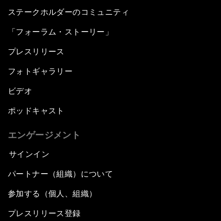
ステークホルダーのコミュニティ
「フォーラム・ストーリー」
プレスリリース
フォトギャラリー
ビデオ
ポッドキャスト
エンゲージメント
サインイン
パートナー（組織）について
参加する（個人、組織）
プレスリリース登録