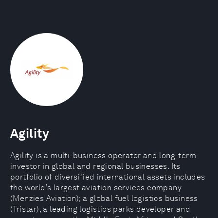
Agility
Agility is a multi-business operator and long-term
investor in global and regional businesses. Its
portfolio of diversified international assets includes
the world’s largest aviation services company
(Menzies Aviation); a global fuel logistics business
(Tristar); a leading logistics parks developer and