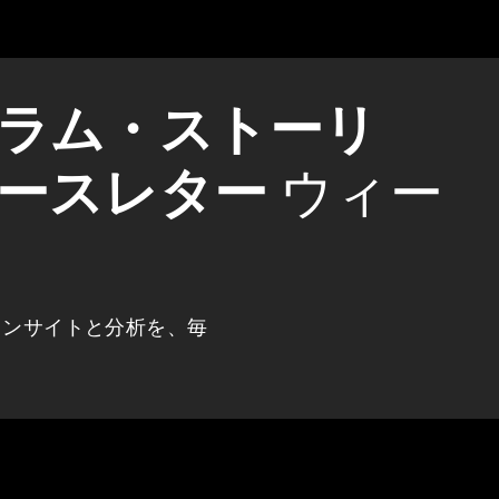
ラム・ストーリ
ースレター
ウィー
インサイトと分析を、毎