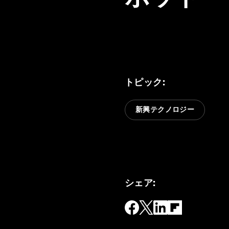
トピック
:
新興テクノロジー
シェア
: