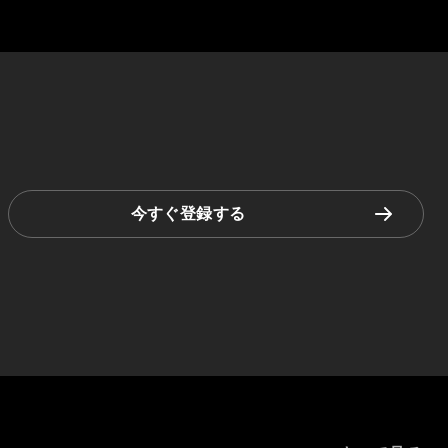
今すぐ登録する