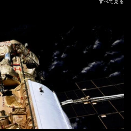
すべて見る