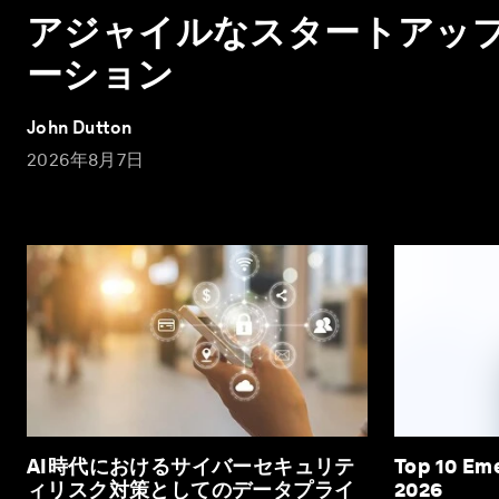
アジャイルなスタートアッ
ーション
John Dutton
2026年8月7日
AI時代におけるサイバーセキュリテ
Top 10 Em
ィリスク対策としてのデータプライ
2026