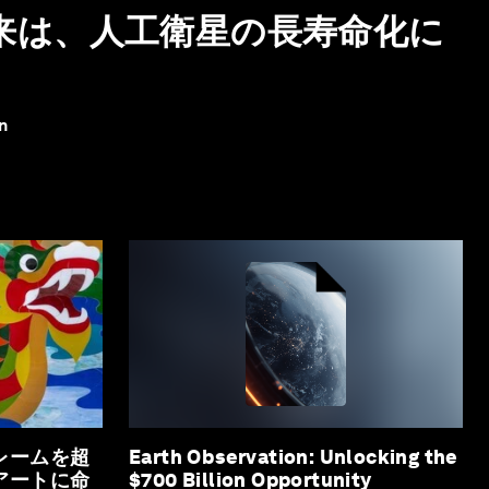
来は、人工衛星の長寿命化に
n
レームを超
Earth Observation: Unlocking the
アートに命
$700 Billion Opportunity