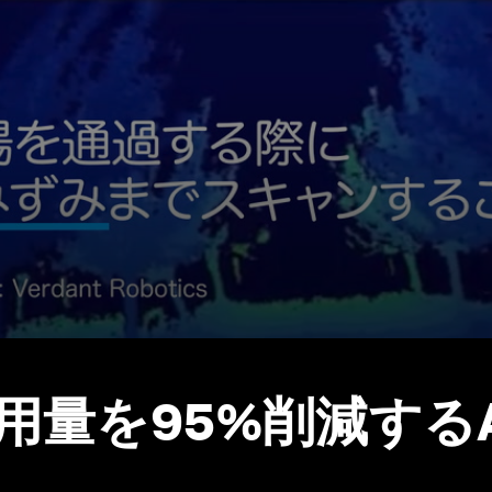
用量を95%削減する