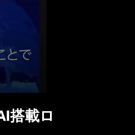
AI搭載ロ