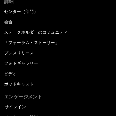
詳細
センター（部門）
会合
ステークホルダーのコミュニティ
「フォーラム・ストーリー」
プレスリリース
フォトギャラリー
ビデオ
ポッドキャスト
エンゲージメント
サインイン