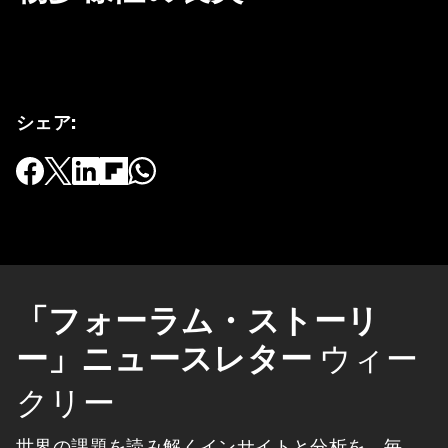
シェア
:
「フォーラム・ストーリ
ー」ニュースレター
ウィー
クリー
世界の課題を読み解くインサイトと分析を、毎