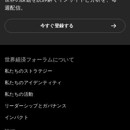
週配信。
今すぐ登録する
世界経済フォーラムについて
私たちのストラテジー
私たちのアイデンティティ
私たちの活動
リーダーシップとガバナンス
インパクト