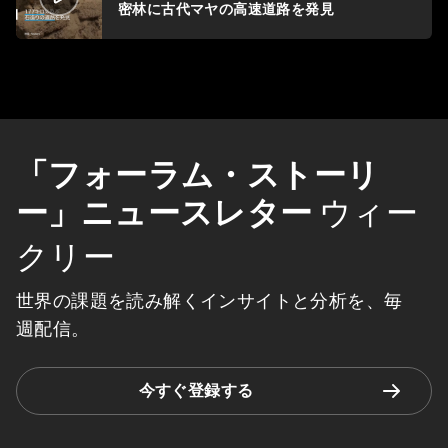
密林に古代マヤの高速道路を発見
「フォーラム・ストーリ
ー」ニュースレター
ウィー
クリー
世界の課題を読み解くインサイトと分析を、毎
週配信。
今すぐ登録する