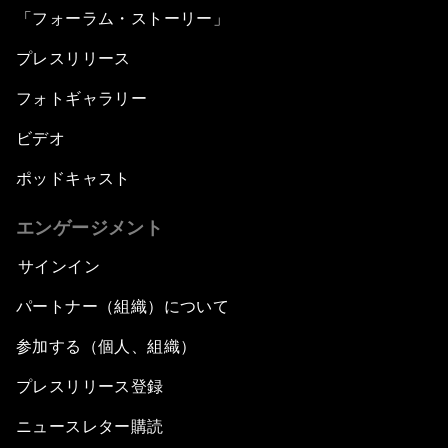
「フォーラム・ストーリー」
プレスリリース
フォトギャラリー
ビデオ
ポッドキャスト
エンゲージメント
サインイン
パートナー（組織）について
参加する（個人、組織）
プレスリリース登録
ニュースレター購読