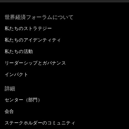
世界経済フォーラムについて
私たちのストラテジー
私たちのアイデンティティ
私たちの活動
リーダーシップとガバナンス
インパクト
詳細
センター（部門）
会合
ステークホルダーのコミュニティ