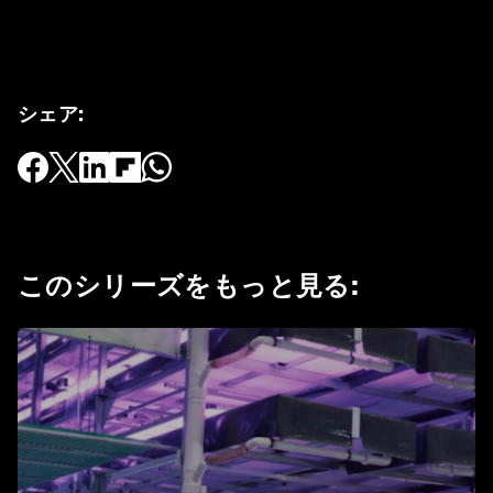
シェア
:
このシリーズをもっと見る
: