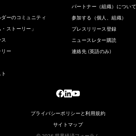
パートナー（組織）につい
ルダーのコミュニティ
参加する（個人、組織）
ム・ストーリー」
プレスリリース登録
ース
ニュースレター購読
ラリー
連絡先 (英語のみ)
スト
プライバシーポリシーと利用規約
サイトマップ
©
2026
世界経済フォーラム