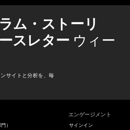
ラム・ストーリ
ースレター
ウィー
インサイトと分析を、毎
エンゲージメント
部門）
サインイン