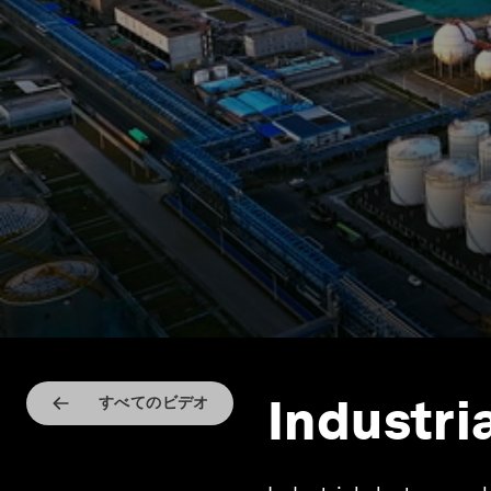
Industri
すべてのビデオ