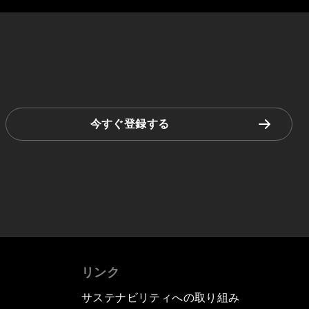
今すぐ登録する
リンク
サステナビリティへの取り組み