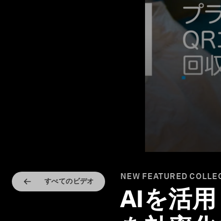
NEW FEATURED COLLE
すべてのビデオ
AIを活