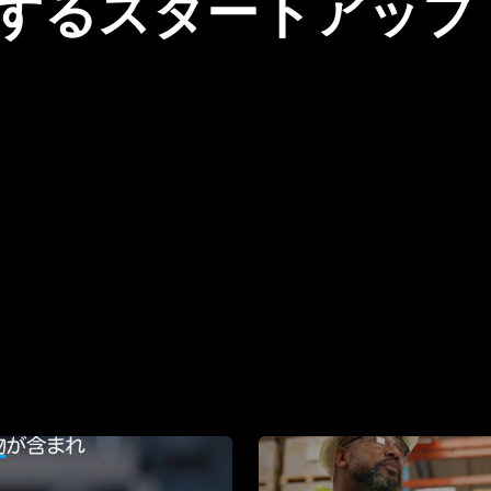
するスタートアップ