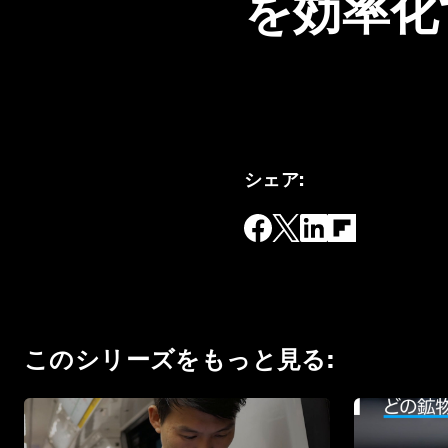
を効率化
シェア
:
このシリーズをもっと見る
: